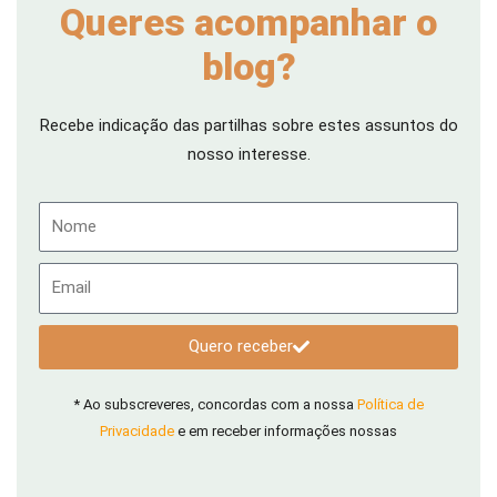
Queres acompanhar o
blog?
Recebe indicação das partilhas sobre estes assuntos do
nosso interesse.
Nome
Email
Quero receber
* Ao subscreveres, concordas com a nossa
Política de
Privacidade
e em receber informações nossas