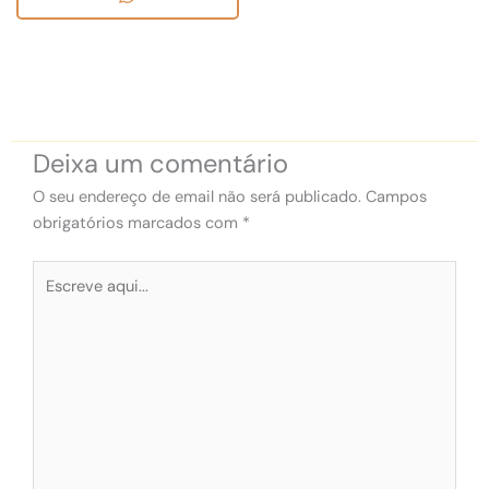
Deixa um comentário
O seu endereço de email não será publicado.
Campos
obrigatórios marcados com
*
Escreve
aqui...