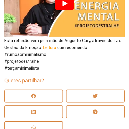
Esta reflexão vem pela mão de Augusto Cury, através do livro
Gestão da Emoção.
Leitura
que recomendo.
#rumoaominimalismo
#projetodestralhe
#terçaminimalista
Queres partilhar?