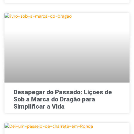
Desapegar do Passado: Lições de
Sob a Marca do Dragão para
Simplificar a Vida