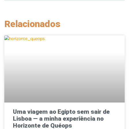
Relacionados
Uma viagem ao Egipto sem sair de
Lisboa — a minha experiência no
Horizonte de Quéops