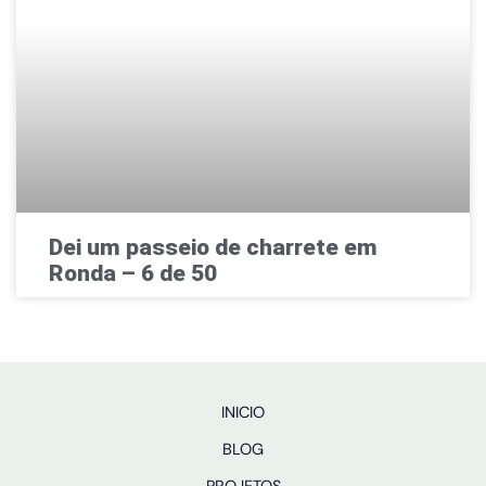
Dei um passeio de charrete em
Ronda – 6 de 50
INICIO
BLOG