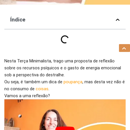
Índice
Nesta Terça Minimalista, trago uma proposta de reflexão
sobre os recursos psíquicos e o gasto de energia emocional
sob a perspectiva do destralhe.
Ou seja, é também um dica de
poupança
, mas desta vez não é
no consumo de
coisas
.
Vamos a uma reflexão?