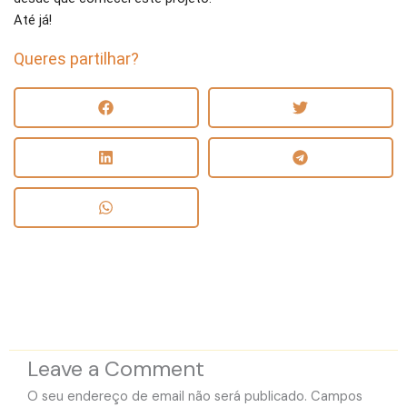
Até já!
Queres partilhar?
Leave a Comment
O seu endereço de email não será publicado.
Campos