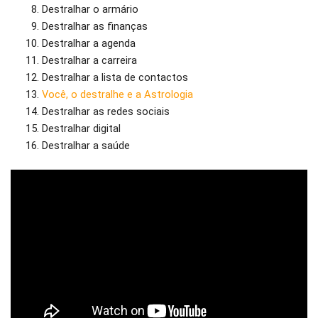
Destralhar o armário
Destralhar as finanças
Destralhar a agenda
Destralhar a carreira
Destralhar a lista de contactos
Você, o destralhe e a Astrologia
Destralhar as redes sociais
Destralhar digital
Destralhar a saúde