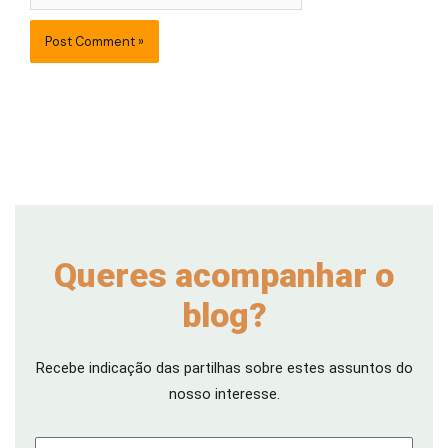
Queres acompanhar o
blog?
Recebe indicação das partilhas sobre estes assuntos do
nosso interesse.