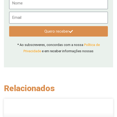
Nome
Email
Quero receber
* Ao subscreveres, concordas com a nossa
Política de
Privacidade
e em receber informações nossas
Relacionados