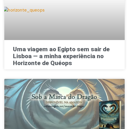
Uma viagem ao Egipto sem sair de
Lisboa — a minha experiência no
Horizonte de Quéops