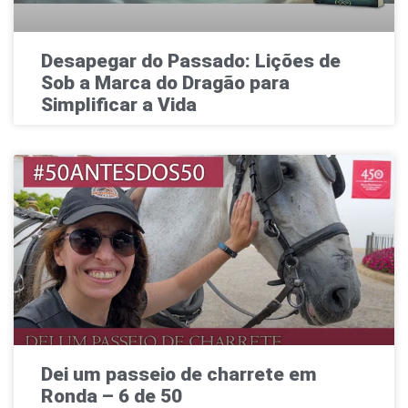
Desapegar do Passado: Lições de
Sob a Marca do Dragão para
Simplificar a Vida
Dei um passeio de charrete em
Ronda – 6 de 50