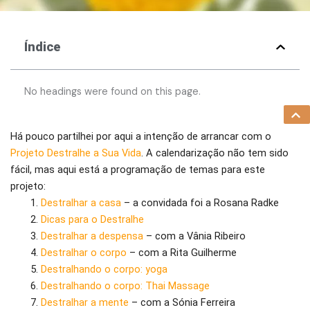
Índice
No headings were found on this page.
Há pouco partilhei por aqui a intenção de arrancar com o
Projeto Destralhe a Sua Vida
. A calendarização não tem sido
fácil, mas aqui está a programação de temas para este
projeto:
Destralhar a casa
– a convidada foi a Rosana Radke
Dicas para o Destralhe
Destralhar a despensa
– com a Vânia Ribeiro
Destralhar o corpo
– com a Rita Guilherme
Destralhando o corpo: yoga
Destralhando o corpo: Thai Massage
Destralhar a mente
– com a Sónia Ferreira