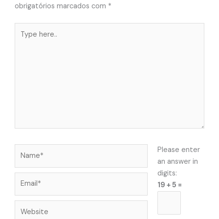
obrigatórios marcados com
*
Type
here..
Name*
Please enter
an answer in
digits:
Email*
19 + 5 =
Website