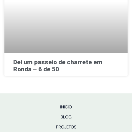
Dei um passeio de charrete em
Ronda – 6 de 50
INICIO
BLOG
PROJETOS