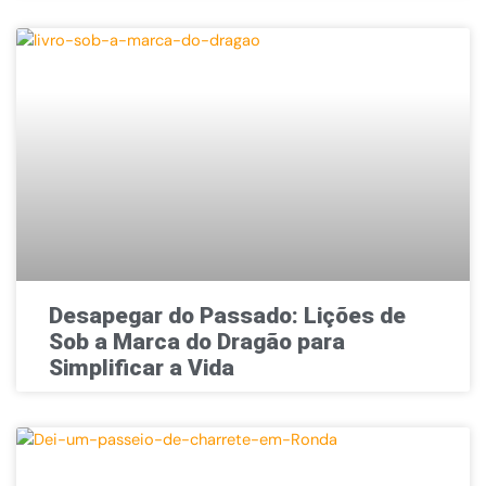
Desapegar do Passado: Lições de
Sob a Marca do Dragão para
Simplificar a Vida