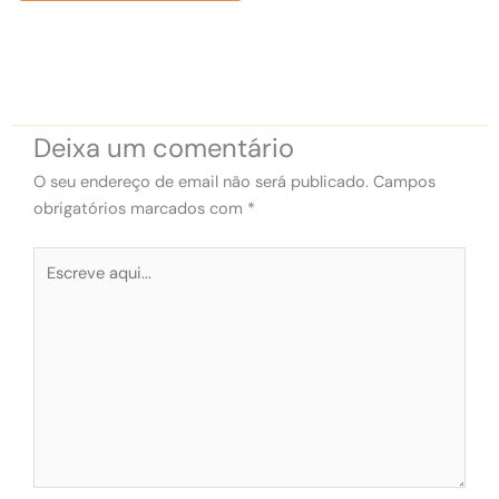
Deixa um comentário
O seu endereço de email não será publicado.
Campos
obrigatórios marcados com
*
Escreve
aqui...