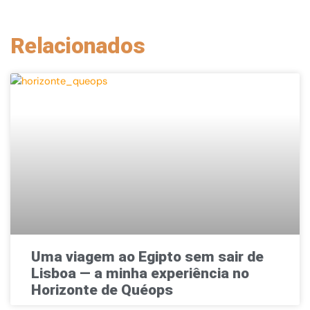
Relacionados
Uma viagem ao Egipto sem sair de
Lisboa — a minha experiência no
Horizonte de Quéops