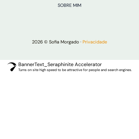
SOBRE MIM
2026 © Sofia Morgado ·
Privacidade
BannerText_Seraphinite Accelerator
Turns on site high speed to be attractive for people and search engines.