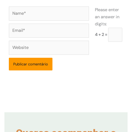
Name*
Please enter
an answer in
digits:
Email*
4 + 2 =
Website