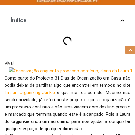
Índice
Viva!
Como parte do Projecto 31 Dias de Organização em Casa, não
podia deixar de partilhar algo que encontrei em tempos no site
I’m an Organizing Junkie
e que me fez sentido. Mesmo não
sendo novidade, já referi neste projecto que a organização é
um processo contínuo e não uma viagem com destino preciso
e marcado que termina quando este é alcançado. Pois a Laura
do orgjunkie criou um acrónimo para nos ajudar a conquistar
qualquer espaço de qualquer dimensão.