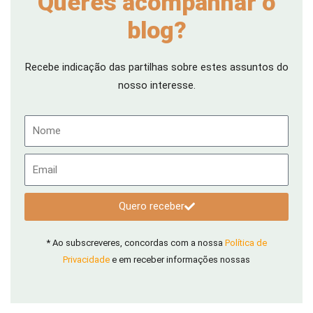
Queres acompanhar o
blog?
Recebe indicação das partilhas sobre estes assuntos do
nosso interesse.
Nome
Email
Quero receber
* Ao subscreveres, concordas com a nossa
Política de
Privacidade
e em receber informações nossas