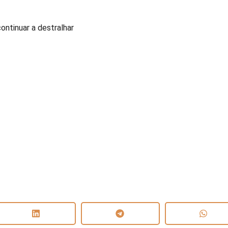
ontinuar a destralhar