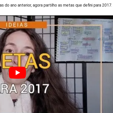
s do ano anterior, agora partilho as metas que defini para 2017.