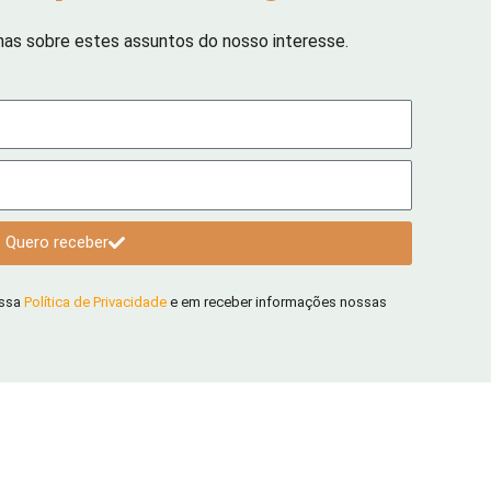
has sobre estes assuntos do nosso interesse.
Quero receber
ossa
Política de Privacidade
e em receber informações nossas