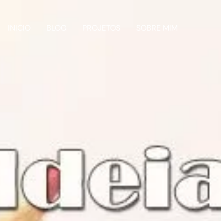
INICIO
BLOG
PROJETOS
SOBRE MIM