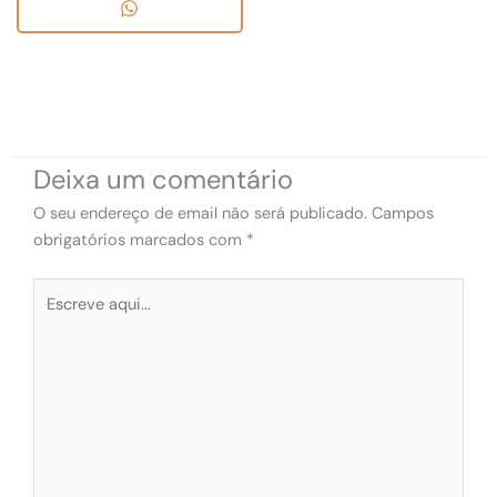
Deixa um comentário
O seu endereço de email não será publicado.
Campos
obrigatórios marcados com
*
Escreve
aqui...