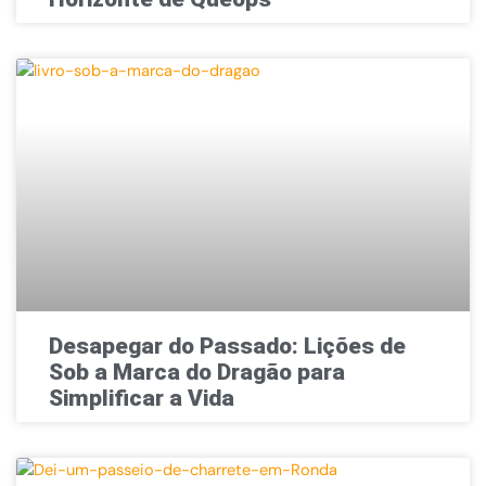
Desapegar do Passado: Lições de
Sob a Marca do Dragão para
Simplificar a Vida