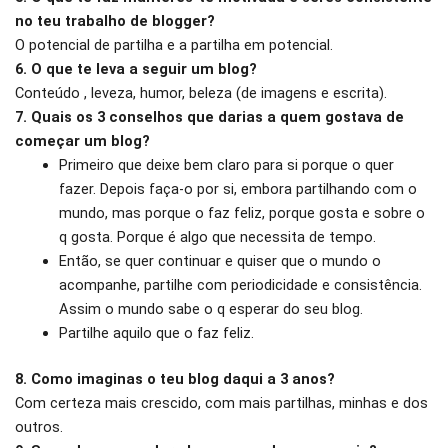
no teu trabalho de blogger?
O potencial de partilha e a partilha em potencial.
6. O que te leva a seguir um blog?
Conteúdo , leveza, humor, beleza (de imagens e escrita).
7. Quais os 3 conselhos que darias a quem gostava de
começar um blog?
Primeiro que deixe bem claro para si porque o quer
fazer. Depois faça-o por si, embora partilhando com o
mundo, mas porque o faz feliz, porque gosta e sobre o
q gosta. Porque é algo que necessita de tempo.
Então, se quer continuar e quiser que o mundo o
acompanhe, partilhe com periodicidade e consistência.
Assim o mundo sabe o q esperar do seu blog.
Partilhe aquilo que o faz feliz.
8. Como imaginas o teu blog daqui a 3 anos?
Com certeza mais crescido, com mais partilhas, minhas e dos
outros.