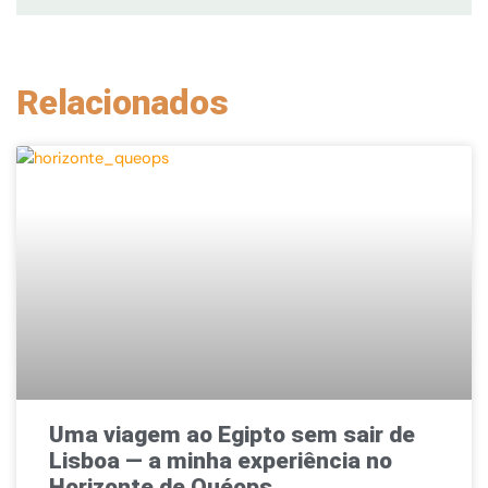
Relacionados
Uma viagem ao Egipto sem sair de
Lisboa — a minha experiência no
Horizonte de Quéops