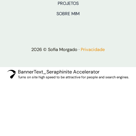
PROJETOS
SOBRE MIM
2026 © Sofia Morgado ·
Privacidade
BannerText_Seraphinite Accelerator
Turns on site high speed to be attractive for people and search engines.