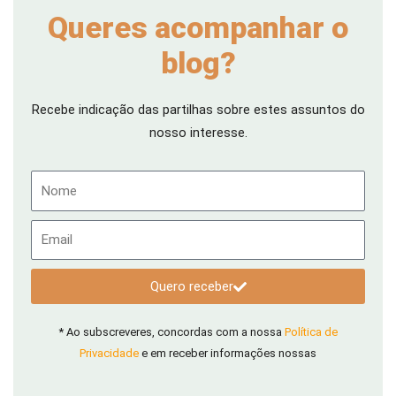
Queres acompanhar o
blog?
Recebe indicação das partilhas sobre estes assuntos do
nosso interesse.
Nome
Email
Quero receber
* Ao subscreveres, concordas com a nossa
Política de
Privacidade
e em receber informações nossas