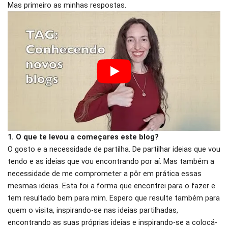
Mas primeiro as minhas respostas.
1. O que te levou a começares este blog?
O gosto e a necessidade de partilha. De partilhar ideias que vou
tendo e as ideias que vou encontrando por aí. Mas também a
necessidade de me comprometer a pôr em prática essas
mesmas ideias. Esta foi a forma que encontrei para o fazer e
tem resultado bem para mim. Espero que resulte também para
quem o visita, inspirando-se nas ideias partilhadas,
encontrando as suas próprias ideias e inspirando-se a colocá-