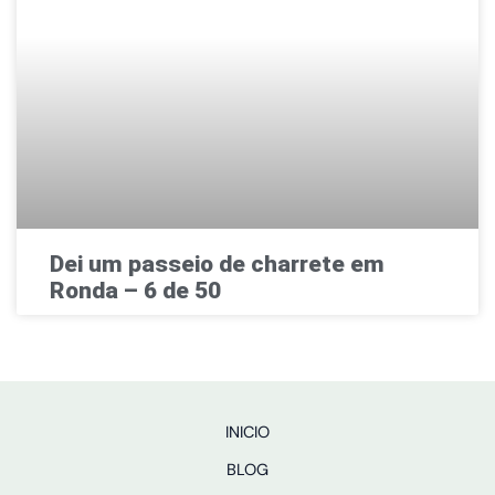
Dei um passeio de charrete em
Ronda – 6 de 50
INICIO
BLOG