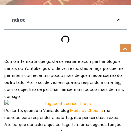
Índice
Como internauta que gosta de visitar e acompanhar blogs e
canais do Youtube, gosto de ver respostas a tags porque me
permitem conhecer um pouco mais de quem acompanho do
outro lado. Por isso, de vez em quando respondo a uma tag,
com o objectivo de partilhar também um pouco mais de mim,
consigo.
Portanto, quando a Vânia do blog
Made by Choices
me
nomeou para responder a esta tag, não pensei duas vezes.
Até porque considero que as tags têm uma segunda função: