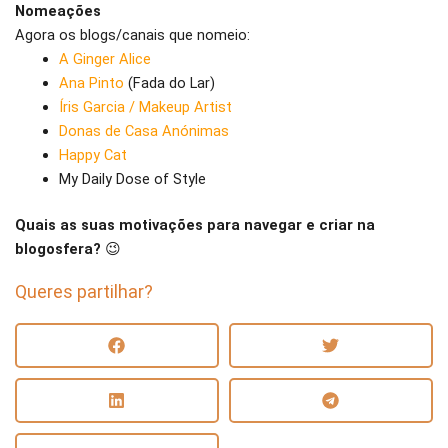
Nomeações
Agora os blogs/canais que nomeio:
A Ginger Alice
Ana Pinto
(Fada do Lar)
Íris Garcia / Makeup Artist
Donas de Casa Anónimas
Happy Cat
My Daily Dose of Style
Quais as suas motivações para navegar e criar na
blogosfera?
😉
Queres partilhar?