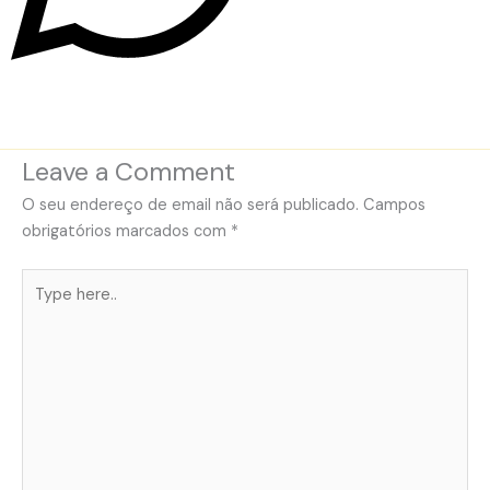
Leave a Comment
O seu endereço de email não será publicado.
Campos
obrigatórios marcados com
*
Type
here..