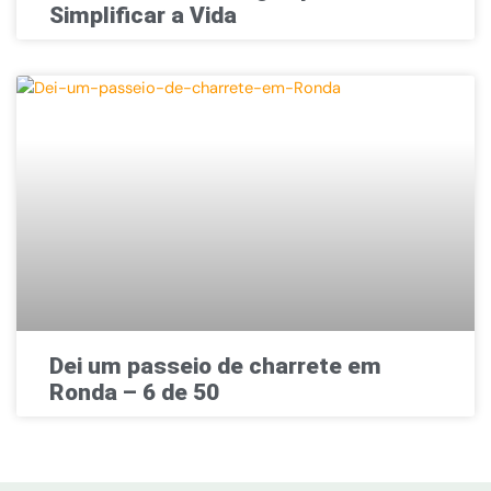
Simplificar a Vida
Dei um passeio de charrete em
Ronda – 6 de 50