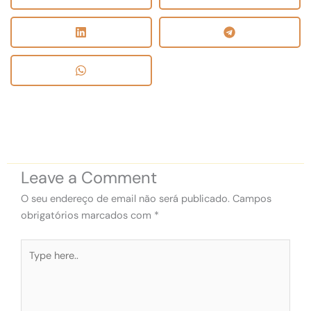
Leave a Comment
O seu endereço de email não será publicado.
Campos
obrigatórios marcados com
*
Type
here..