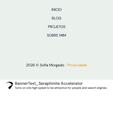
INICIO
BLOG
PROJETOS
SOBRE MIM
2026 © Sofia Morgado ·
Privacidade
BannerText_Seraphinite Accelerator
Turns on site high speed to be attractive for people and search engines.