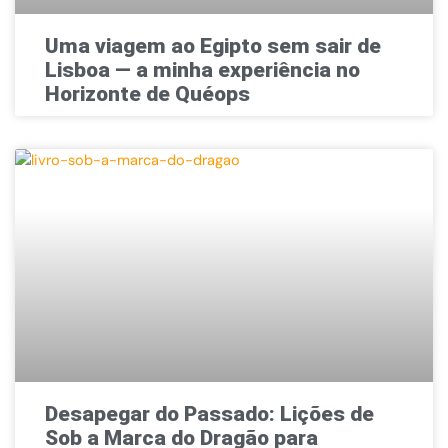
Uma viagem ao Egipto sem sair de
Lisboa — a minha experiência no
Horizonte de Quéops
Desapegar do Passado: Lições de
Sob a Marca do Dragão para