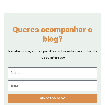
Queres acompanhar o
blog?
Recebe indicação das partilhas sobre estes assuntos do
nosso interesse.
Nome
Email
Quero receber