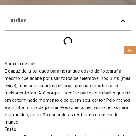
Índice
Bom dia de sol!
É capaz de já ter dado para notar que gosto de fotografia –
mesmo que acabe por usar fotos de telemóvel nos DIY’s (
mea
culpa
), mas sou daquelas pessoas que não mostra só as
melhores fotos. Até porque tudo faz parte do trabalho que fiz
em determinado momento e de quem sou, certo? Pelo menos
é a minha forma de pensar. Posso escolher as melhores para
ilustrar algo, mas não escondo as restantes do resto do
mundo.
Então…