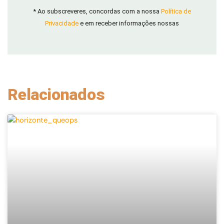
* Ao subscreveres, concordas com a nossa
Política de
Privacidade
e em receber informações nossas
Relacionados