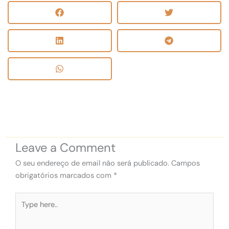
Leave a Comment
O seu endereço de email não será publicado.
Campos
obrigatórios marcados com
*
Type
here..