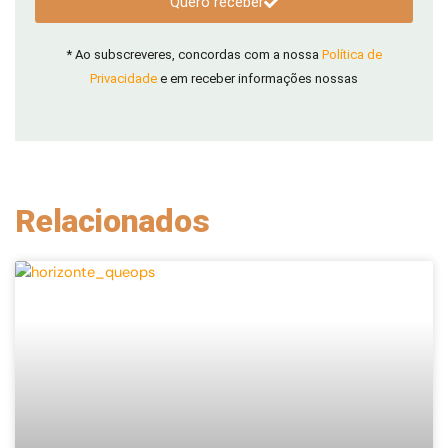
Quero receber
* Ao subscreveres, concordas com a nossa
Política de
Privacidade
e em receber informações nossas
Relacionados