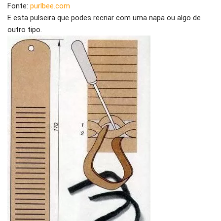
Fonte:
purlbee.com
E esta pulseira que podes recriar com uma napa ou algo de
outro tipo.