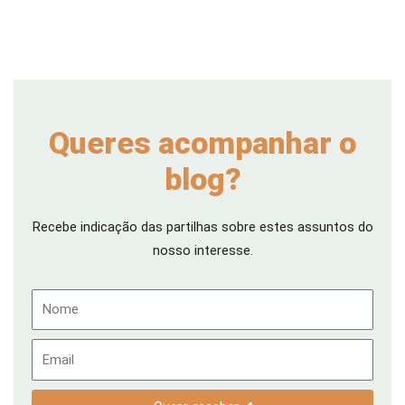
Queres acompanhar o
blog?
Recebe indicação das partilhas sobre estes assuntos do
nosso interesse.
Nome
Email