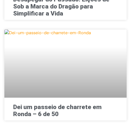
Sob a Marca do Dragão para
Simplificar a Vida
Dei um passeio de charrete em
Ronda – 6 de 50