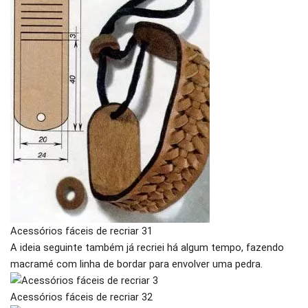
Acessórios fáceis de recriar 31
A ideia seguinte também já recriei há algum tempo, fazendo
macramé com linha de bordar para envolver uma pedra.
Acessórios fáceis de recriar 32