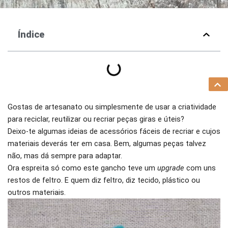
Índice
Gostas de artesanato ou simplesmente de usar a criatividade
para reciclar, reutilizar ou recriar peças giras e úteis?
Deixo-te algumas ideias de acessórios fáceis de recriar e cujos
materiais deverás ter em casa. Bem, algumas peças talvez
não, mas dá sempre para adaptar.
Ora espreita só como este gancho teve um
upgrade
com uns
restos de feltro. E quem diz feltro, diz tecido, plástico ou
outros materiais.