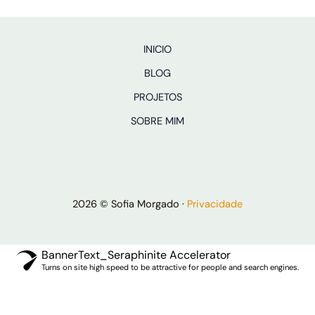
INICIO
BLOG
PROJETOS
SOBRE MIM
2026 © Sofia Morgado ·
Privacidade
BannerText_Seraphinite Accelerator
Turns on site high speed to be attractive for people and search engines.