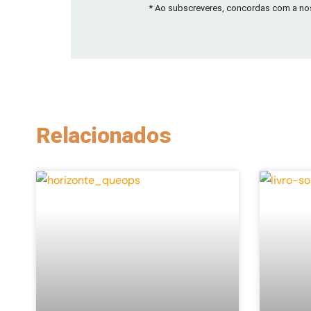
* Ao subscreveres, concordas com a n
Relacionados