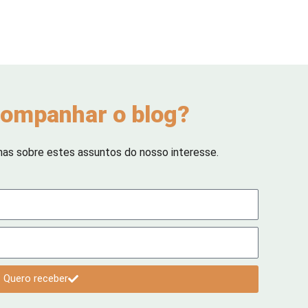
ompanhar o blog?
has sobre estes assuntos do nosso interesse.
Quero receber