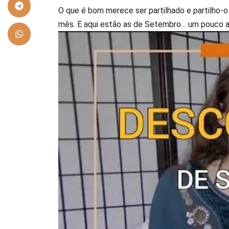
O que é bom merece ser partilhado e partilho-
mês. E aqui estão as de Setembro… um pouco a