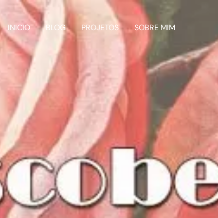
INICIO
BLOG
PROJETOS
SOBRE MIM