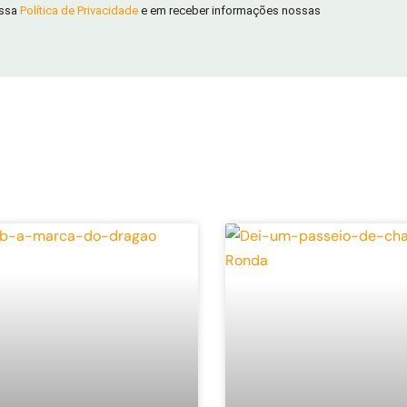
ossa
Política de Privacidade
e em receber informações nossas