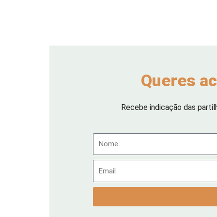
Queres ac
Recebe indicação das partil
Nome
Email