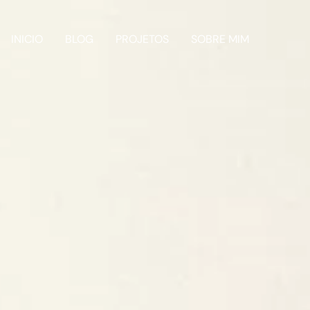
INICIO
BLOG
PROJETOS
SOBRE MIM