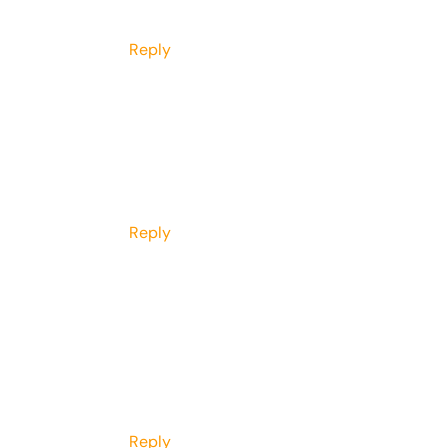
Reply
Reply
Reply