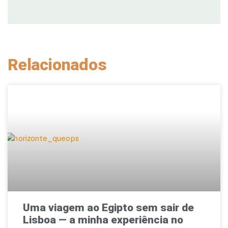
Relacionados
Uma viagem ao Egipto sem sair de
Lisboa — a minha experiência no