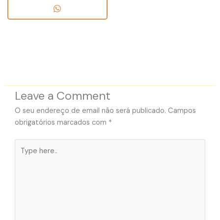
Leave a Comment
O seu endereço de email não será publicado.
Campos
obrigatórios marcados com
*
Type
here..