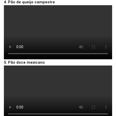
4. Pão de queijo campestre
5. Pão doce mexicano