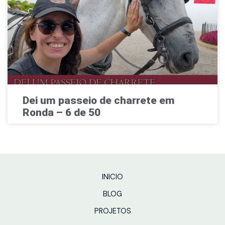
Dei um passeio de charrete em
Ronda – 6 de 50
INICIO
BLOG
PROJETOS