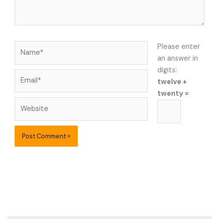
Name*
Please enter
an answer in
digits:
Email*
twelve +
twenty =
Website