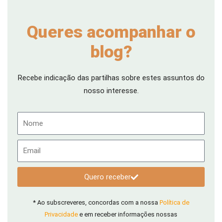
Queres acompanhar o
blog?
Recebe indicação das partilhas sobre estes assuntos do
nosso interesse.
Nome
Email
Quero receber
* Ao subscreveres, concordas com a nossa
Política de
Privacidade
e em receber informações nossas