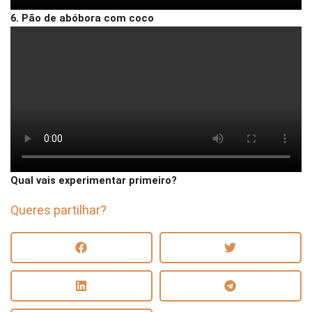
6. Pão de abóbora com coco
Qual vais experimentar primeiro?
Queres partilhar?