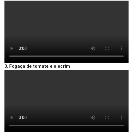
3. Fogaça de tomate e alecrim