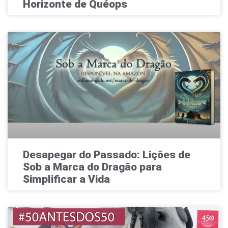
Horizonte de Quéops
Desapegar do Passado: Lições de
Sob a Marca do Dragão para
Simplificar a Vida