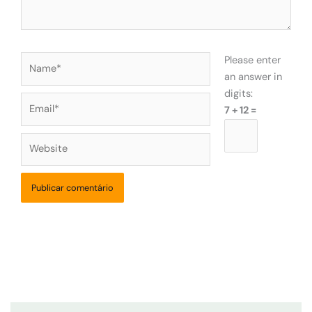
Name*
Please enter
an answer in
digits:
Email*
7 + 12 =
Website