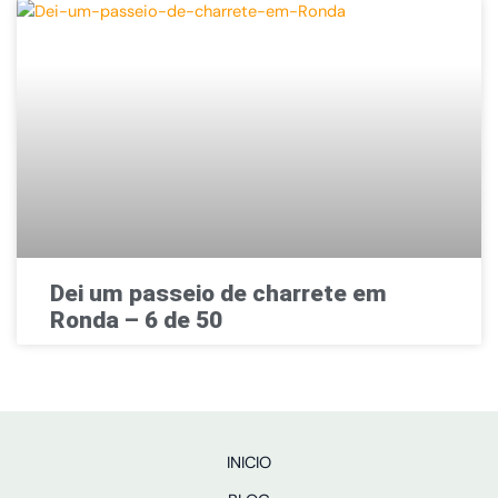
Dei um passeio de charrete em
Ronda – 6 de 50
INICIO