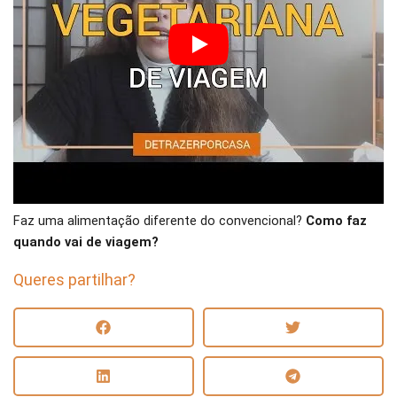
Faz uma alimentação diferente do convencional?
Como faz
quando vai de viagem?
Queres partilhar?