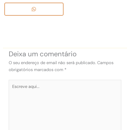
Deixa um comentário
O seu endereço de email não será publicado.
Campos
obrigatórios marcados com
*
Escreve
aqui...