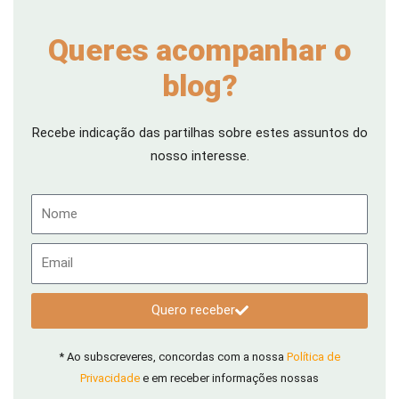
Queres acompanhar o
blog?
Recebe indicação das partilhas sobre estes assuntos do
nosso interesse.
Nome
Email
Quero receber
* Ao subscreveres, concordas com a nossa
Política de
Privacidade
e em receber informações nossas