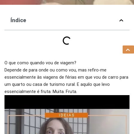
Índice
O que como quando vou de viagem?
Depende de para onde ou como vou, mas refiro-me
essencialmente às viagens de férias em que vou de carro para
um quarto ou casa de turismo rural. E aquilo que levo
essencialmente é fruta. Muita. Fruta.