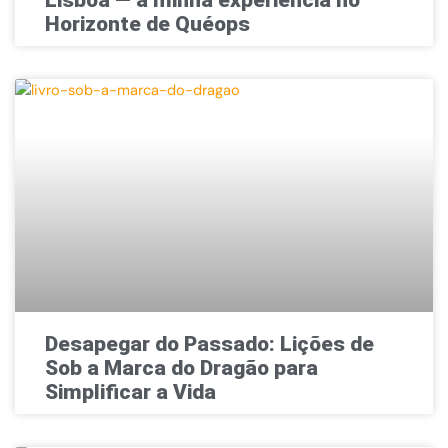
Horizonte de Quéops
Desapegar do Passado: Lições de
Sob a Marca do Dragão para
Simplificar a Vida