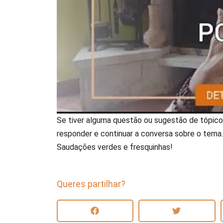
Se tiver alguma questão ou sugestão de tópico 
responder e continuar a conversa sobre o tema.
Saudações verdes e fresquinhas!
Queres partilhar?