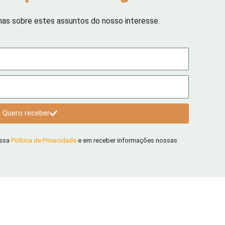
has sobre estes assuntos do nosso interesse.
Quero receber
ossa
Política de Privacidade
e em receber informações nossas