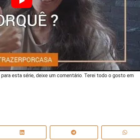
para esta série, deixe um comentário. Terei todo o gosto em