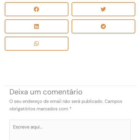
Deixa um comentário
O seu endereço de email não será publicado.
Campos
obrigatórios marcados com
*
Escreve
aqui...