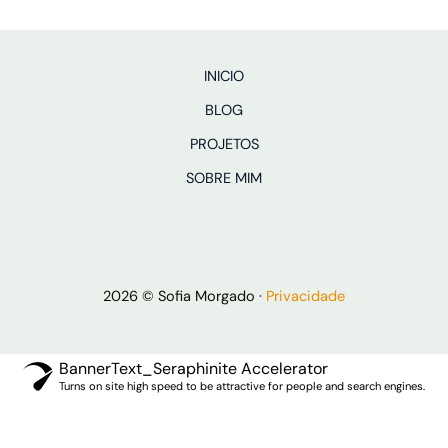
INICIO
BLOG
PROJETOS
SOBRE MIM
2026 © Sofia Morgado ·
Privacidade
BannerText_Seraphinite Accelerator
Turns on site high speed to be attractive for people and search engines.