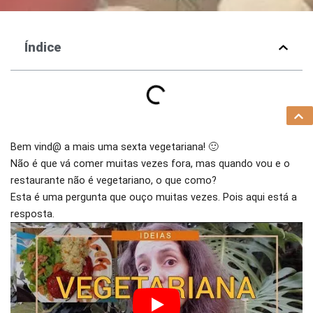
Índice
Bem vind@ a mais uma sexta vegetariana! 🙂
Não é que vá comer muitas vezes fora, mas quando vou e o
restaurante não é vegetariano, o que como?
Esta é uma pergunta que ouço muitas vezes. Pois aqui está a
resposta.