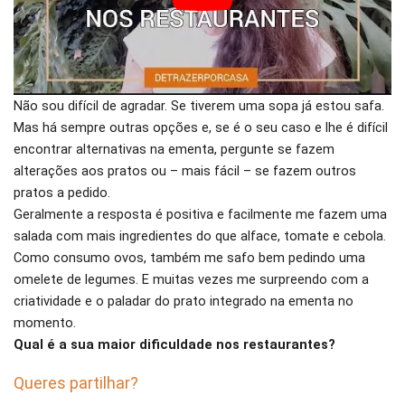
Não sou difícil de agradar. Se tiverem uma sopa já estou safa.
Mas há sempre outras opções e, se é o seu caso e lhe é difícil
encontrar alternativas na ementa, pergunte se fazem
alterações aos pratos ou – mais fácil – se fazem outros
pratos a pedido.
Geralmente a resposta é positiva e facilmente me fazem uma
salada com mais ingredientes do que alface, tomate e cebola.
Como consumo ovos, também me safo bem pedindo uma
omelete de legumes. E muitas vezes me surpreendo com a
criatividade e o paladar do prato integrado na ementa no
momento.
Qual é a sua maior dificuldade nos restaurantes?
Queres partilhar?