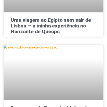
Uma viagem ao Egipto sem sair de
Lisboa — a minha experiência no
Horizonte de Quéops