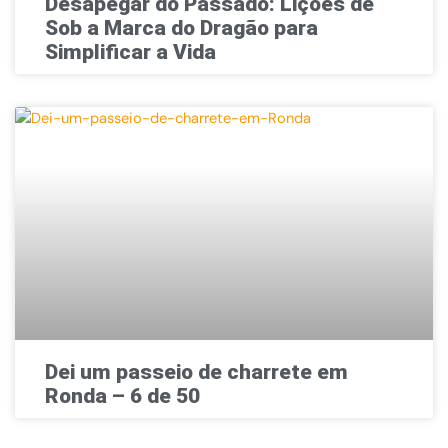
Desapegar do Passado: Lições de
Sob a Marca do Dragão para
Simplificar a Vida
Dei um passeio de charrete em
Ronda – 6 de 50