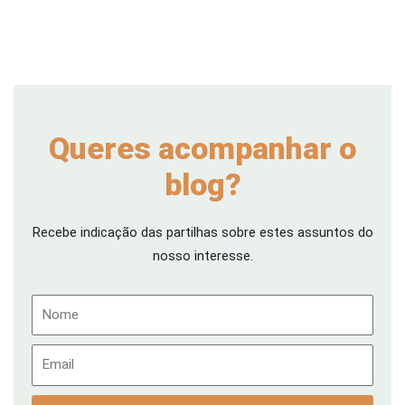
Queres acompanhar o
blog?
Recebe indicação das partilhas sobre estes assuntos do
nosso interesse.
Nome
Email