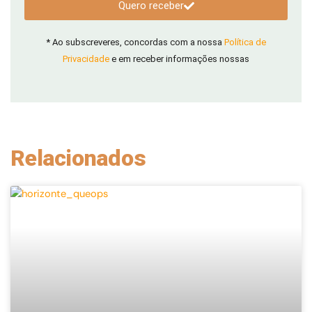
Quero receber
* Ao subscreveres, concordas com a nossa
Política de
Privacidade
e em receber informações nossas
Relacionados