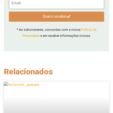
Email
Quero receber
* Ao subscreveres, concordas com a nossa
Política de
Privacidade
e em receber informações nossas
Relacionados