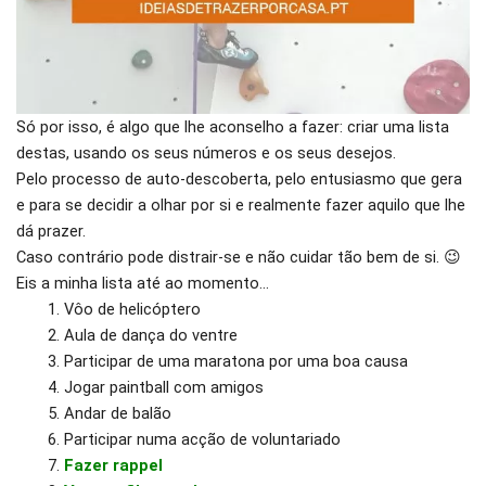
Só por isso, é algo que lhe aconselho a fazer: criar uma lista
destas, usando os seus números e os seus desejos.
Pelo processo de auto-descoberta, pelo entusiasmo que gera
e para se decidir a olhar por si e realmente fazer aquilo que lhe
dá prazer.
Caso contrário pode distrair-se e não cuidar tão bem de si. 😉
Eis a minha lista até ao momento…
Vôo de helicóptero
Aula de dança do ventre
Participar de uma maratona por uma boa causa
Jogar paintball com amigos
Andar de balão
Participar numa acção de voluntariado
Fazer rappel