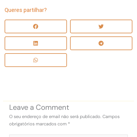
Queres partilhar?
Leave a Comment
O seu endereço de email não será publicado.
Campos
obrigatórios marcados com
*