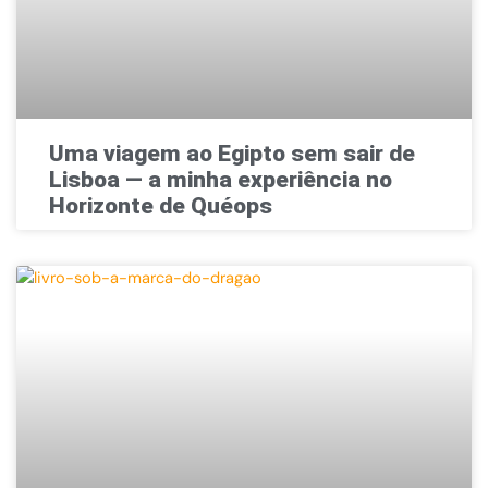
Uma viagem ao Egipto sem sair de
Lisboa — a minha experiência no
Horizonte de Quéops