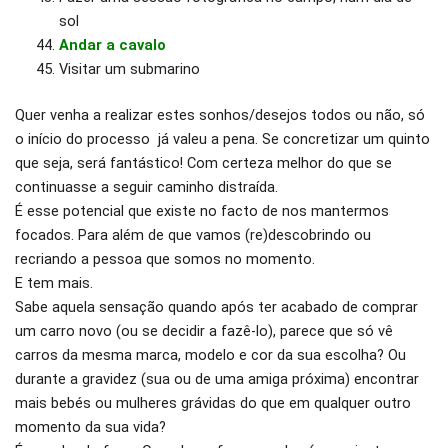
sol
Andar a cavalo
Visitar um submarino
Quer venha a realizar estes sonhos/desejos todos ou não, só
o início do processo já valeu a pena. Se concretizar um quinto
que seja, será fantástico! Com certeza melhor do que se
continuasse a seguir caminho distraída.
É esse potencial que existe no facto de nos mantermos
focados. Para além de que vamos (re)descobrindo ou
recriando a pessoa que somos no momento.
E tem mais.
Sabe aquela sensação quando após ter acabado de comprar
um carro novo (ou se decidir a fazê-lo), parece que só vê
carros da mesma marca, modelo e cor da sua escolha? Ou
durante a gravidez (sua ou de uma amiga próxima) encontrar
mais bebés ou mulheres grávidas do que em qualquer outro
momento da sua vida?