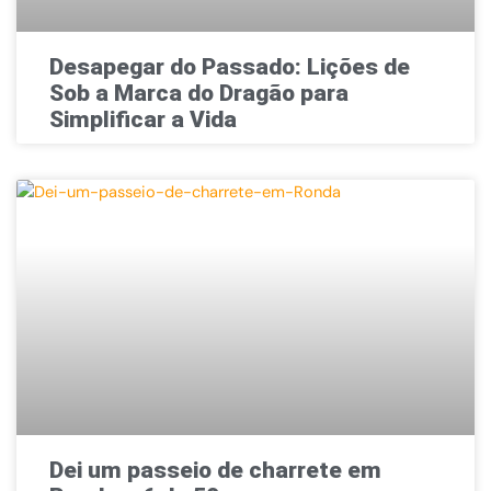
Desapegar do Passado: Lições de
Sob a Marca do Dragão para
Simplificar a Vida
Dei um passeio de charrete em