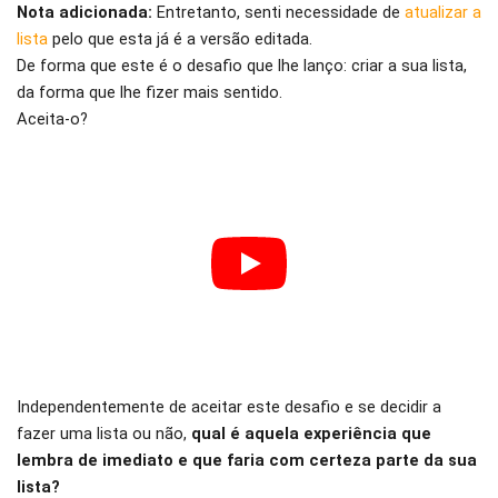
Nota adicionada:
Entretanto, senti necessidade de
atualizar a
lista
pelo que esta já é a versão editada.
De forma que este é o desafio que lhe lanço: criar a sua lista,
da forma que lhe fizer mais sentido.
Aceita-o?
Independentemente de aceitar este desafio e se decidir a
fazer uma lista ou não,
qual é aquela experiência que
lembra de imediato e que faria com certeza parte da sua
lista?