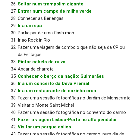
Saltar num trampolim gigante
Entrar num campo de milho verde
Conhecer as Berlengas
Ir a um spa
Participar de uma flash mob
Ir ao Rock in Rio
Fazer uma viagem de comboio que não seja da CP ou
da Fertagus
Pintar cabelo de ruivo
Andar de charrete
Conhecer o berço da nação: Guimarães
Ir a um concerto da Deva Premal
Ir a um restaurante de cozinha crua
Fazer uma sessão fotográfica no Jardim de Monserrate
Visitar o Monte Saint Michel
Fazer uma sessão fotográfica no convento do carmo
Fazer a viagem Lisboa-Porto no alfa pendular
Visitar um parque eólico
Fazer uma sessão fotográfica no campo, num dia de