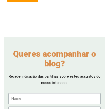
Queres acompanhar o
blog?
Recebe indicação das partilhas sobre estes assuntos do
nosso interesse.
Nome