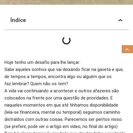
Índice
Hoje tenho um desafio para lhe lançar.
Sabe aqueles sonhos que vai deixando ficar na gaveta e que,
de tempos a tempos, encontra algo ou alguém que os
faz lembrar? Quem não os tem?
A vida vai continuando a acontecer e outros afazeres são
colocados na frente por uma questão de prioridades. E
naqueles momentos em que até tínhamos disponibilidade
(leia-se financeira, mental ou temporal) seguimos caminho
distraídos com outras coisas. Parecemos ser peritos nisso.
(se preferir, pode ver o artigo em video, no final do artigo)