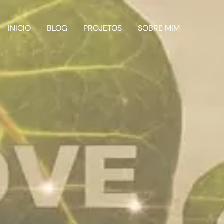
INICIO
BLOG
PROJETOS
SOBRE MIM