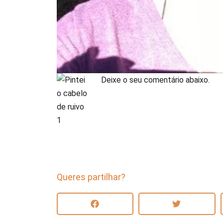
Deixe o seu comentário abaixo.
Queres partilhar?