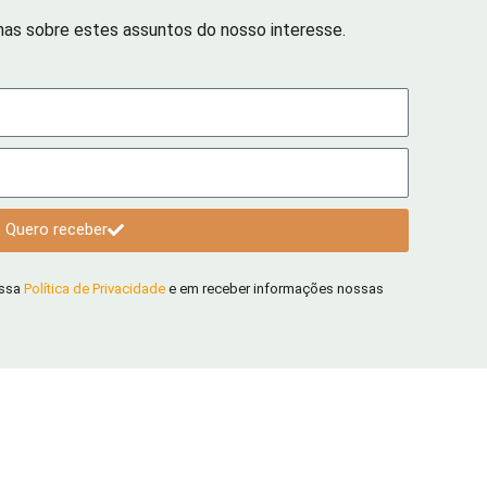
has sobre estes assuntos do nosso interesse.
Quero receber
ossa
Política de Privacidade
e em receber informações nossas