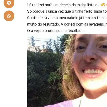
Lá realizei mais um desejo da minha lista de
45 
Só porque a única vez que o tinha feito ainda f
Gosto de ruivo e o meu cabelo já tem um tom n
muito do resultado. A cor sai com as lavagens, 
Ora veja o processo e o resultado…