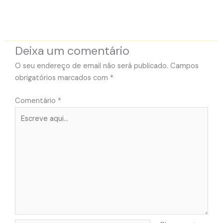
Deixa um comentário
O seu endereço de email não será publicado.
Campos
obrigatórios marcados com
*
Comentário
*