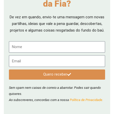
da Fia?
De vez em quando, envio-te uma mensagem com novas
partilhas, ideias que vale a pena guardar, descobertas,
projetos e algumas coisas resgatadas do fundo do baú.
Nome
Email
Quero receber
Sem spam nem caixas de correio a abarrotar. Podes sair quando
quiseres.
Ao subscreveres, concordas com a nossa
Política de Privacidade.