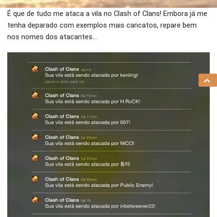
É que de tudo me ataca a vila no Clash of Clans! Embora já me
tenha deparado com exemplos mais caricatos, repare bem
nos nomes dos atacantes…