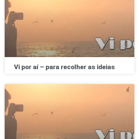
Vi por aí – para recolher as ideias