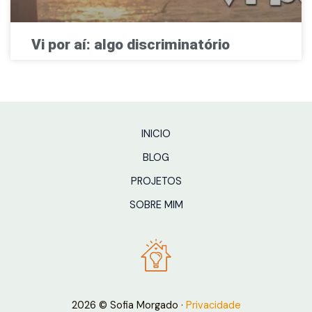
Vi por aí: algo discriminatório
INICIO
BLOG
PROJETOS
SOBRE MIM
2026 © Sofia Morgado ·
Privacidade