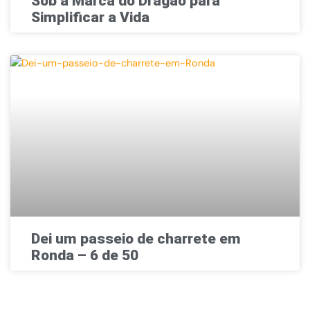
Sob a Marca do Dragão para
Simplificar a Vida
Dei um passeio de charrete em
Ronda – 6 de 50