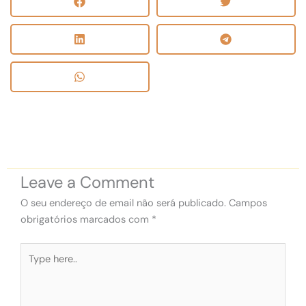
Leave a Comment
O seu endereço de email não será publicado.
Campos
obrigatórios marcados com
*
Type
here..