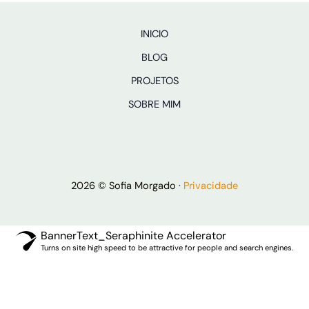
INICIO
BLOG
PROJETOS
SOBRE MIM
2026 © Sofia Morgado ·
Privacidade
BannerText_Seraphinite Accelerator
Turns on site high speed to be attractive for people and search engines.