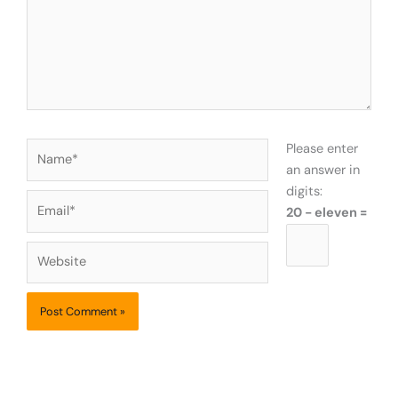
Name*
Please enter
an answer in
digits:
Email*
20 − eleven =
Website