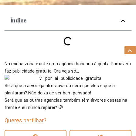
Índice
Na minha zona existe uma agência bancária à qual a Primavera
faz publicidade gratuita. Ora veja só…
Será que a árvore já ali estava ou será que eles é que a
plantaram? Não deixa de ser bem pensado!
Será que as outras agências também têm árvores destas na
frente e eu nunca reparei? 😛
Queres partilhar?