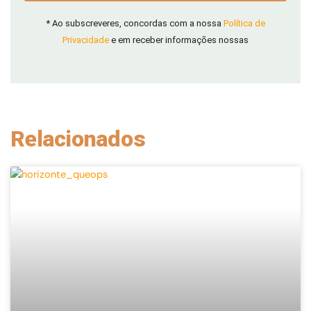
* Ao subscreveres, concordas com a nossa
Política de
Privacidade
e em receber informações nossas
Relacionados