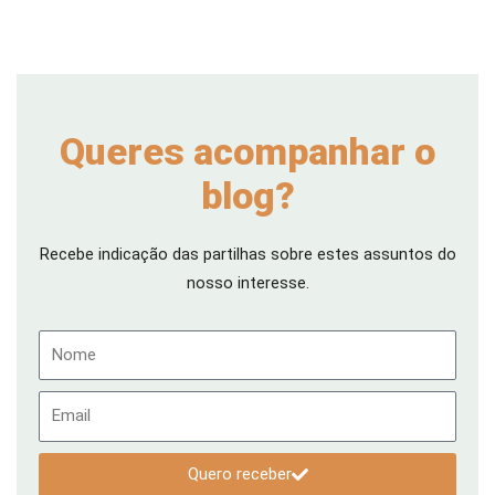
Queres acompanhar o
blog?
Recebe indicação das partilhas sobre estes assuntos do
nosso interesse.
Nome
Email
Quero receber