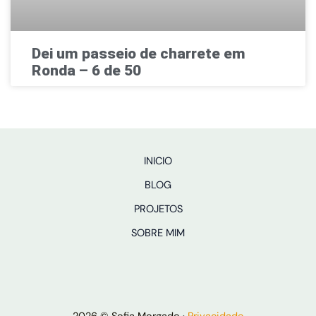
Dei um passeio de charrete em
Ronda – 6 de 50
INICIO
BLOG
PROJETOS
SOBRE MIM