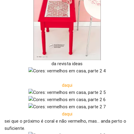
da revista ideas
daqui
daqui
sei que o próximo é coral e não vermelho, mas… anda perto o
suficiente.