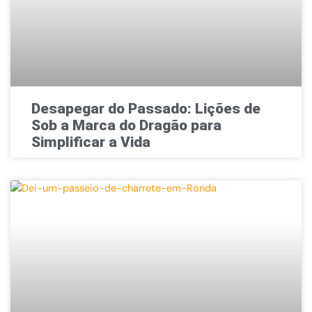
Desapegar do Passado: Lições de
Sob a Marca do Dragão para
Simplificar a Vida