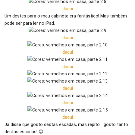
daqui
Um destes para o meu gabinete era fantástico! Mas também
pode ser para ler no iPad.
daqui
daqui
daqui
daqui
daqui
daqui
Já disse que gosto destas escadas, mas repito… gosto tanto
destas escadas! 😛