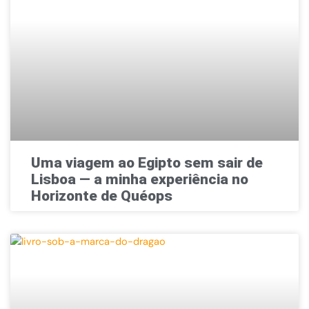
Uma viagem ao Egipto sem sair de
Lisboa — a minha experiência no
Horizonte de Quéops