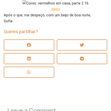
daqui
Após o que, me despeço, com um beijo de boa noite,
Sofia
Queres partilhar?
Leave a Comment