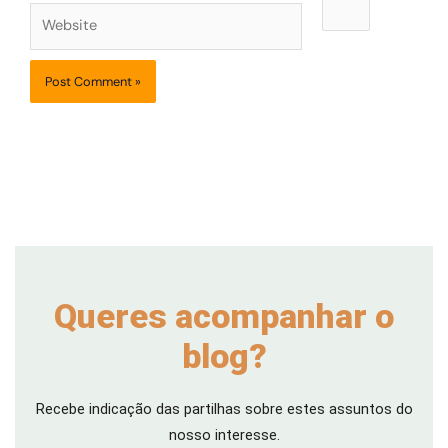
Website
Queres acompanhar o
blog?
Recebe indicação das partilhas sobre estes assuntos do
nosso interesse.