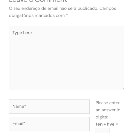
O seu endereço de email não será publicado.
Campos
obrigatórios marcados com
*
Type
here..
Name*
Please enter
an answer in
digits:
Email*
ten + five =