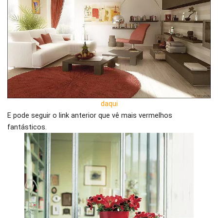
daqui
E pode seguir o link anterior que vê mais vermelhos
fantásticos.