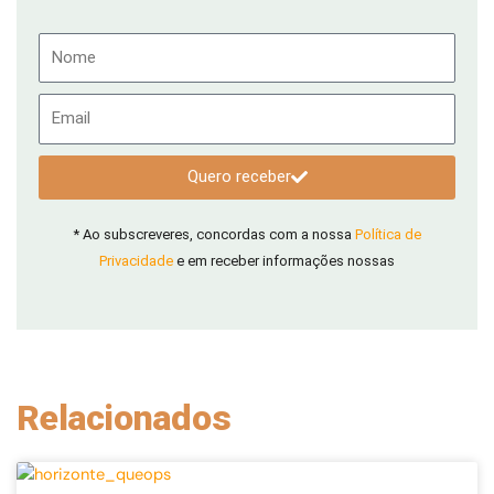
Nome
Email
Quero receber
* Ao subscreveres, concordas com a nossa
Política de
Privacidade
e em receber informações nossas
Relacionados