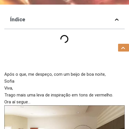
Índice
Após o que, me despeço, com um beijo de boa noite,
Sofia
Viva,
Trago mais uma leva de inspiração em tons de vermelho.
Ora aí segue…