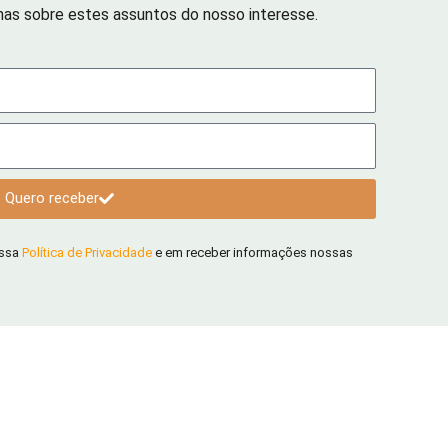
has sobre estes assuntos do nosso interesse.
Quero receber
ossa
Política de Privacidade
e em receber informações nossas