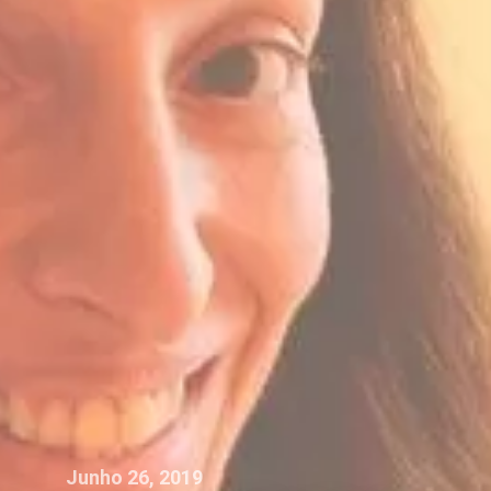
Junho 26, 2019