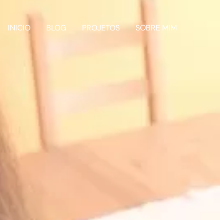
INICIO
BLOG
PROJETOS
SOBRE MIM