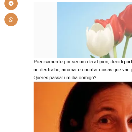
Precisamente por ser um dia atípico, decidi par
no destralhe, arrumar e orientar coisas que vão
Queres passar um dia comigo?