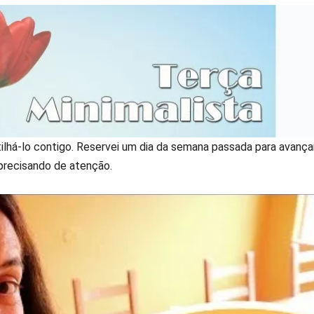
tilhá-lo contigo. Reservei um dia da semana passada para avança
 precisando de atenção.