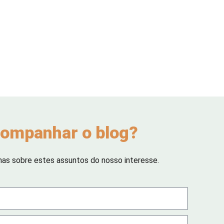
ompanhar o blog?
has sobre estes assuntos do nosso interesse.