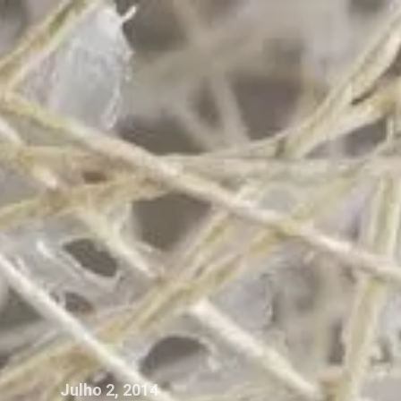
Julho 2, 2014