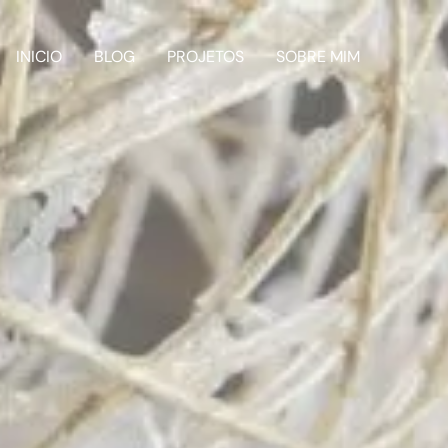
INICIO
BLOG
PROJETOS
SOBRE MIM