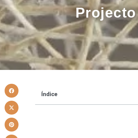
Projecto 
Índice