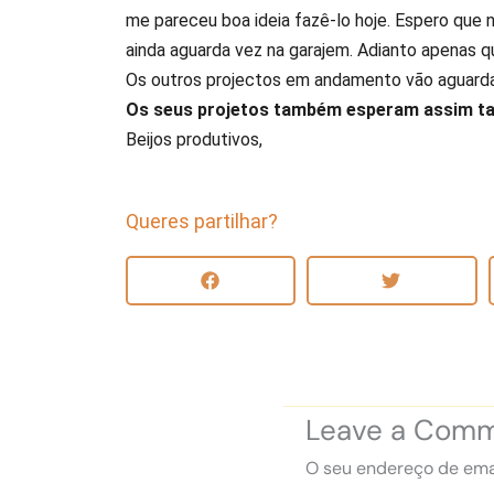
me pareceu boa ideia fazê-lo hoje. Espero que 
ainda aguarda vez na garajem. Adianto apenas qu
Os outros projectos em andamento vão aguarda
Os seus projetos também esperam assim ta
Beijos produtivos,
Queres partilhar?
Leave a Com
O seu endereço de emai