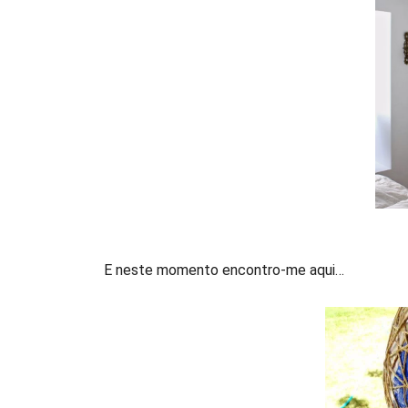
E neste momento encontro-me aqui…