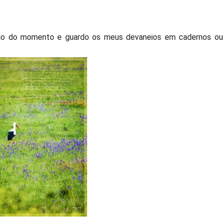
ção do momento e guardo os meus devaneios em cadernos ou