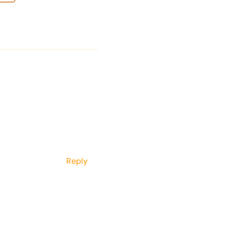
Reply