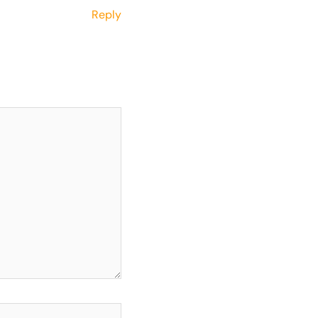
Reply