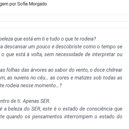
gem por Sofia Morgado
eleza que está em ti e tudo o que te rodeia?
para descansar um pouco e descobriste como o tempo se
o que está à volta, sem necessidade de interpretar ou
as folhas das árvores ao sabor do vento, o doce chilrear
m, as nuvens no céu… as cores e matizes sob todas as
 te rodeia nesse momento…?
entro de ti. Apenas SER.
é a beleza do SER, este é o estado de consciência que
rte quando os pensamentos interrompem o estado do