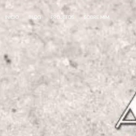
INICIO
BLOG
PROJETOS
SOBRE MIM