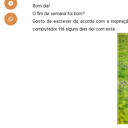
Bom dia!
O fim de semana foi bom?
Gosto de escrever de acordo com a inspira
computador. Há alguns dias dei com este…