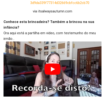
via itsalwaysautumn.com
Conhece esta brincadeira? Também a brincou na sua
infância?
Ora aqui está a partilha em video, com testemunho do meu
irmão…