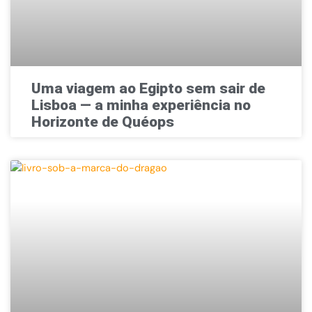
Uma viagem ao Egipto sem sair de
Lisboa — a minha experiência no
Horizonte de Quéops