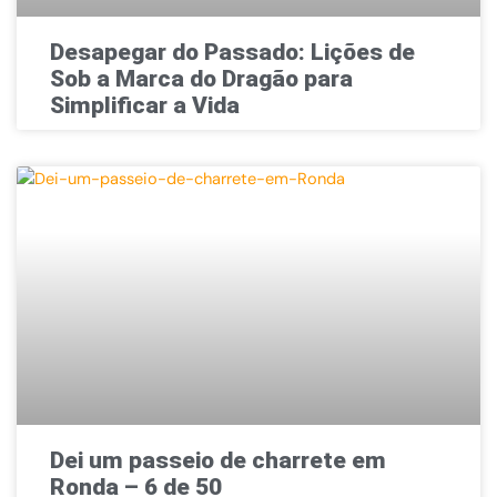
Desapegar do Passado: Lições de
Sob a Marca do Dragão para
Simplificar a Vida
Dei um passeio de charrete em
Ronda – 6 de 50