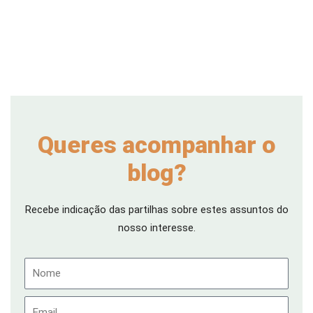
Queres acompanhar o
blog?
Recebe indicação das partilhas sobre estes assuntos do
nosso interesse.
Nome
Email