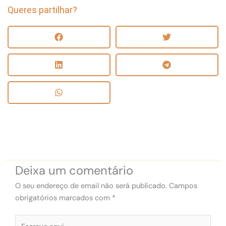
Queres partilhar?
Deixa um comentário
O seu endereço de email não será publicado.
Campos
obrigatórios marcados com
*
Escreve