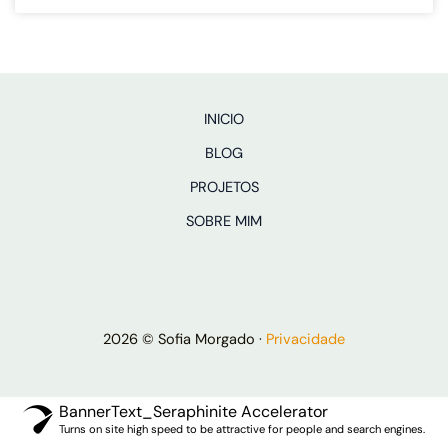
INICIO
BLOG
PROJETOS
SOBRE MIM
2026 © Sofia Morgado ·
Privacidade
BannerText_Seraphinite Accelerator
Turns on site high speed to be attractive for people and search engines.