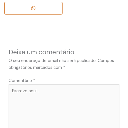
Deixa um comentário
O seu endereço de email não será publicado.
Campos
obrigatórios marcados com
*
Comentário
*