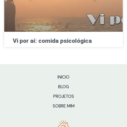
Vi por aí: comida psicológica
INICIO
BLOG
PROJETOS
SOBRE MIM