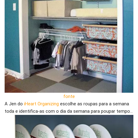
fonte
A Jen do
iHeart Organizing
escolhe as roupas para a semana
toda e identifica-as com o dia da semana para poupar tempo…