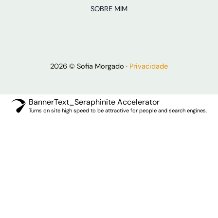
SOBRE MIM
2026 © Sofia Morgado ·
Privacidade
BannerText_Seraphinite Accelerator
Turns on site high speed to be attractive for people and search engines.