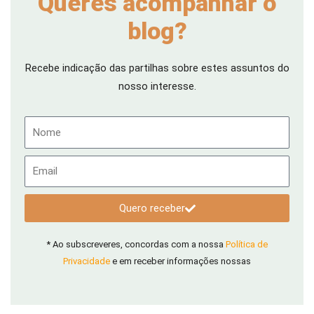
Queres acompanhar o
blog?
Recebe indicação das partilhas sobre estes assuntos do
nosso interesse.
Nome
Email
Quero receber
* Ao subscreveres, concordas com a nossa
Política de
Privacidade
e em receber informações nossas