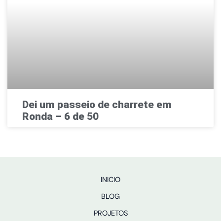
Dei um passeio de charrete em
Ronda – 6 de 50
INICIO
BLOG
PROJETOS