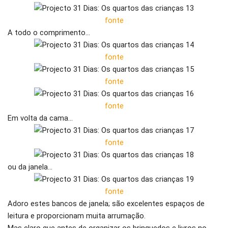
fonte
A todo o comprimento…
fonte
fonte
fonte
Em volta da cama…
fonte
ou da janela…
fonte
Adoro estes bancos de janela; são excelentes espaços de
leitura e proporcionam muita arrumação.