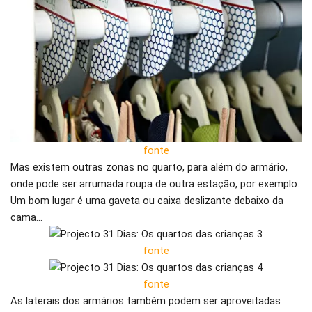
fonte
Mas existem outras zonas no quarto, para além do armário,
onde pode ser arrumada roupa de outra estação, por exemplo.
Um bom lugar é uma gaveta ou caixa deslizante debaixo da
cama…
fonte
fonte
As laterais dos armários também podem ser aproveitadas