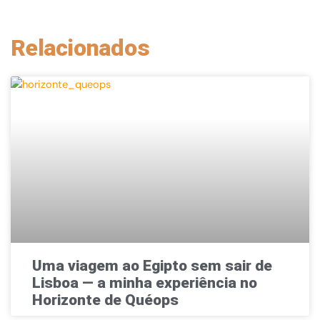
Relacionados
Uma viagem ao Egipto sem sair de
Lisboa — a minha experiência no
Horizonte de Quéops