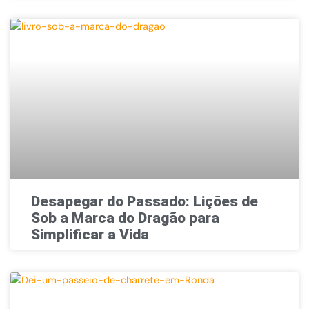
Desapegar do Passado: Lições de
Sob a Marca do Dragão para
Simplificar a Vida