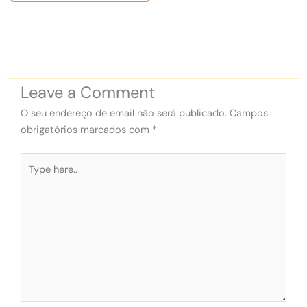
Leave a Comment
O seu endereço de email não será publicado.
Campos
obrigatórios marcados com
*
Type
here..