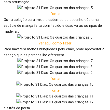
para arrumação…
fonte
Outra solução para livros e cadernos de desenho são uma
espécie de manga feita com tecido e duas varas ou ripas de
madeira…
ver aqui como fazer
Para haverem menos brinquedos pelo chão, pode aproveitar o
espaço que as paredes lhe oferecem…
fonte
fonte
e atrás da porta…