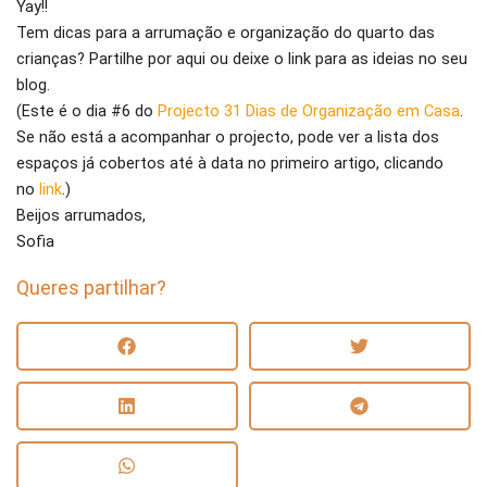
Yay!!
Tem dicas para a arrumação e organização do quarto das
crianças? Partilhe por aqui ou deixe o link para as ideias no seu
blog.
(Este é o dia #6 do
Projecto 31 Dias de Organização em Casa
.
Se não está a acompanhar o projecto, pode ver a lista dos
espaços já cobertos até à data no primeiro artigo, clicando
no
link
.)
Beijos arrumados,
Sofia
Queres partilhar?