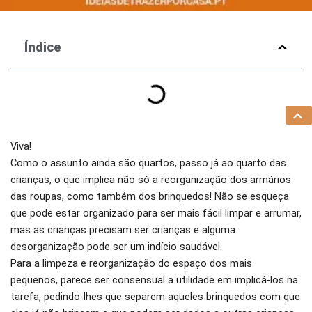
Índice
Viva!
Como o assunto ainda são quartos, passo já ao quarto das
crianças, o que implica não só a reorganização dos armários
das roupas, como também dos brinquedos! Não se esqueça
que pode estar organizado para ser mais fácil limpar e arrumar,
mas as crianças precisam ser crianças e alguma
desorganização pode ser um indício saudável.
Para a limpeza e reorganização do espaço dos mais
pequenos, parece ser consensual a utilidade em implicá-los na
tarefa, pedindo-lhes que separem aqueles brinquedos com que