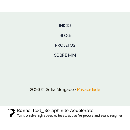
INICIO
BLOG
PROJETOS
SOBRE MIM
2026 © Sofia Morgado ·
Privacidade
BannerText_Seraphinite Accelerator
Turns on site high speed to be attractive for people and search engines.