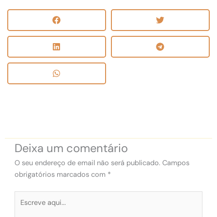
Deixa um comentário
O seu endereço de email não será publicado.
Campos
obrigatórios marcados com
*
Escreve
aqui...