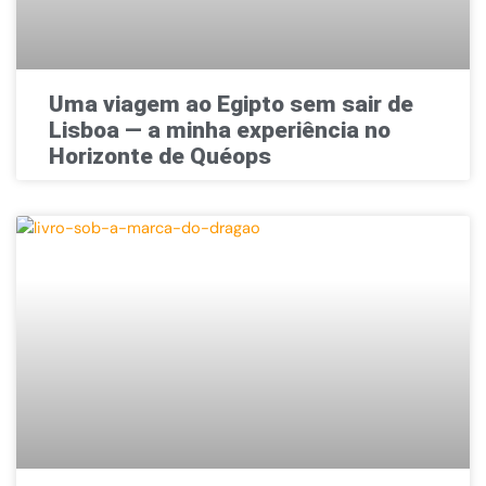
Uma viagem ao Egipto sem sair de
Lisboa — a minha experiência no
Horizonte de Quéops