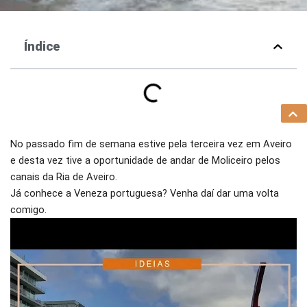
Índice
No passado fim de semana estive pela terceira vez em Aveiro
e desta vez tive a oportunidade de andar de Moliceiro pelos
canais da Ria de Aveiro.
Já conhece a Veneza portuguesa? Venha daí dar uma volta
comigo.