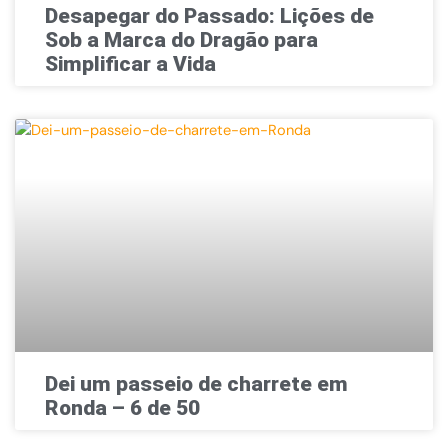
Desapegar do Passado: Lições de
Sob a Marca do Dragão para
Simplificar a Vida
Dei um passeio de charrete em
Ronda – 6 de 50