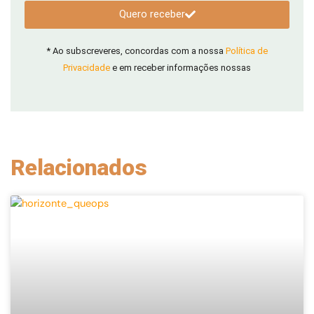
Quero receber
* Ao subscreveres, concordas com a nossa
Política de
Privacidade
e em receber informações nossas
Relacionados