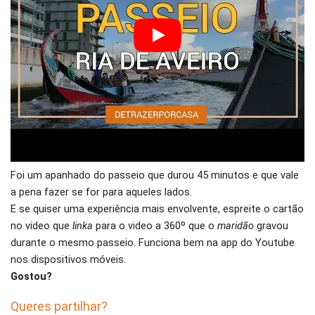
Foi um apanhado do passeio que durou 45 minutos e que vale
a pena fazer se for para aqueles lados.
E se quiser uma experiência mais envolvente, espreite o cartão
no video que
linka
para o video a 360º que o
maridão
gravou
durante o mesmo passeio. Funciona bem na app do Youtube
nos dispositivos móveis.
Gostou?
Queres partilhar?