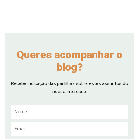
Queres acompanhar o
blog?
Recebe indicação das partilhas sobre estes assuntos do
nosso interesse.
Nome
Email