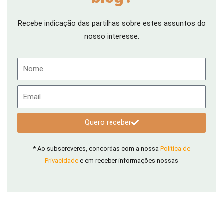
Recebe indicação das partilhas sobre estes assuntos do
nosso interesse.
Nome
Email
Quero receber
* Ao subscreveres, concordas com a nossa
Política de
Privacidade
e em receber informações nossas