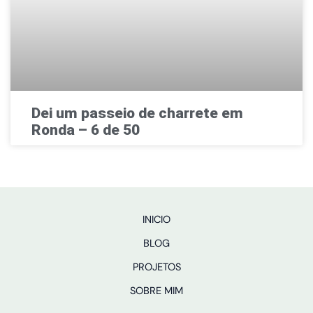
Dei um passeio de charrete em
Ronda – 6 de 50
INICIO
BLOG
PROJETOS
SOBRE MIM