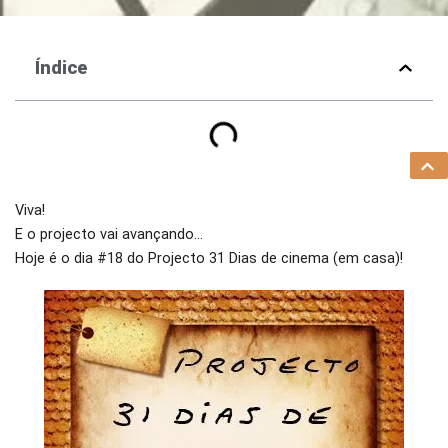
Índice
Viva!
E o projecto vai avançando…
Hoje é o dia #18 do Projecto 31 Dias de cinema (em casa)!