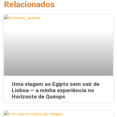
Relacionados
Uma viagem ao Egipto sem sair de
Lisboa — a minha experiência no
Horizonte de Quéops