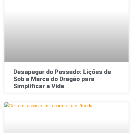
Desapegar do Passado: Lições de
Sob a Marca do Dragão para
Simplificar a Vida