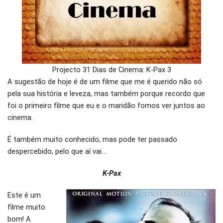
Projecto 31 Dias de Cinema: K-Pax 3
A sugestão de hoje é de um filme que me é querido não só
pela sua história e leveza, mas também porque recordo que
foi o primeiro filme que eu e o maridão fomos ver juntos ao
cinema.
É também muito conhecido, mas pode ter passado
despercebido, pelo que aí vai…
K-Pax
Este é um
filme muito
bom! A