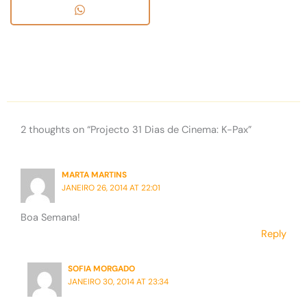
2 thoughts on “Projecto 31 Dias de Cinema: K-Pax”
MARTA MARTINS
JANEIRO 26, 2014 AT 22:01
Boa Semana!
Reply
SOFIA MORGADO
JANEIRO 30, 2014 AT 23:34