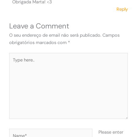
Obrigada Marta! <3
Reply
Leave a Comment
O seu endereço de email não será publicado.
Campos
obrigatórios marcados com
*
Type
here..
Name*
Please enter