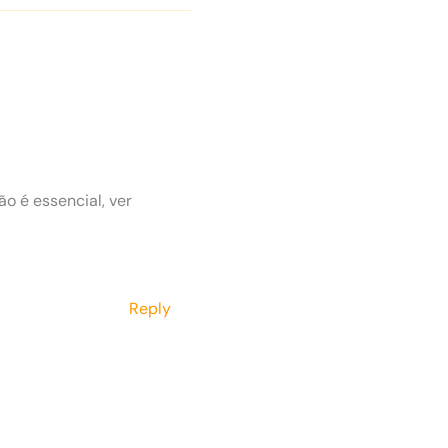
o é essencial, ver
Reply