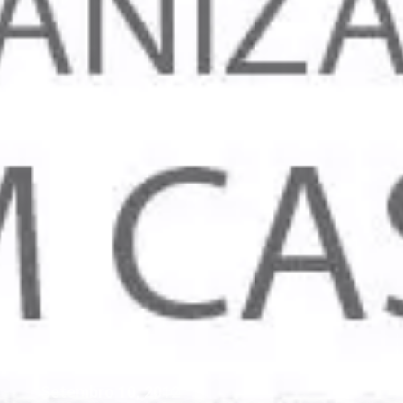
Setembro 10, 2012