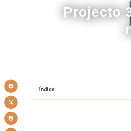
Projecto 
Índice