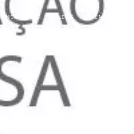
INICIO
BLOG
PROJETOS
SOBRE MIM