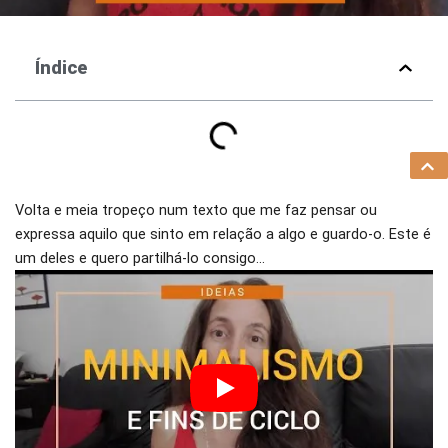
Índice
Volta e meia tropeço num texto que me faz pensar ou
expressa aquilo que sinto em relação a algo e guardo-o. Este é
um deles e quero partilhá-lo consigo…