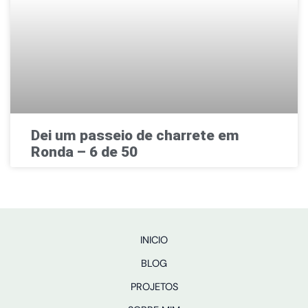
Dei um passeio de charrete em
Ronda – 6 de 50
INICIO
BLOG
PROJETOS