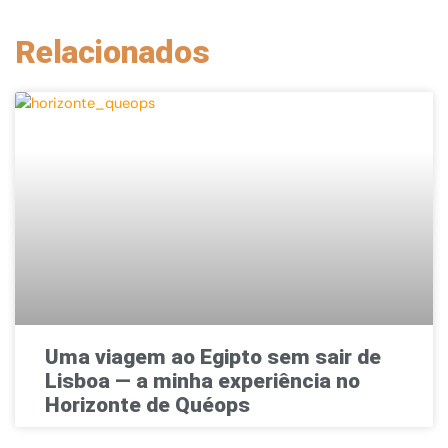
Relacionados
Uma viagem ao Egipto sem sair de
Lisboa — a minha experiência no
Horizonte de Quéops