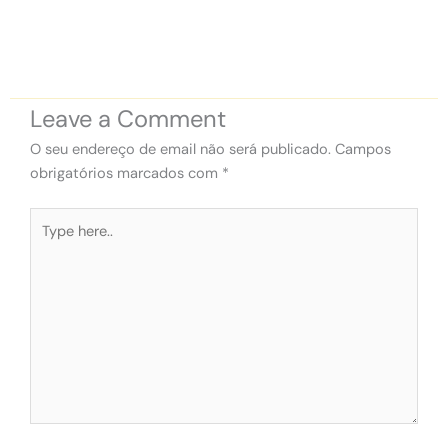
Leave a Comment
O seu endereço de email não será publicado.
Campos
obrigatórios marcados com
*
Type
here..