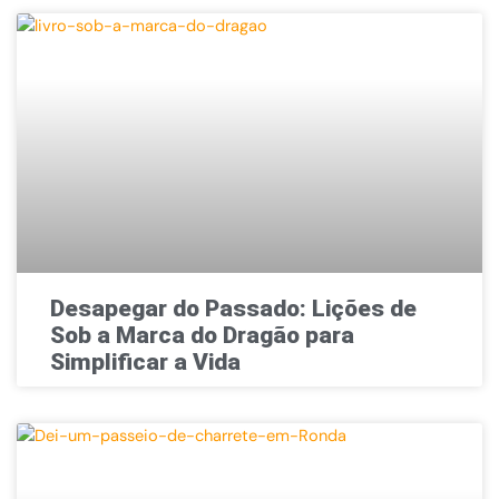
Desapegar do Passado: Lições de
Sob a Marca do Dragão para
Simplificar a Vida