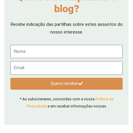
blog?
Recebe indicação das partilhas sobre estes assuntos do
nosso interesse.
Nome
Email
Quero receber
* Ao subscreveres, concordas com a nossa
Política de
Privacidade
e em receber informações nossas