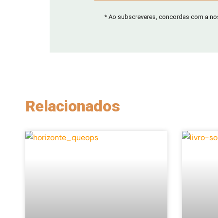
* Ao subscreveres, concordas com a n
Relacionados