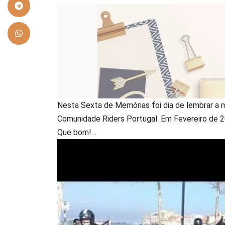
Nesta Sexta de Memórias foi dia de lembrar a m
Comunidade Riders Portugal. Em Fevereiro de 2
Que bom!…