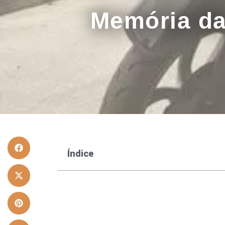
Memória da
Índice