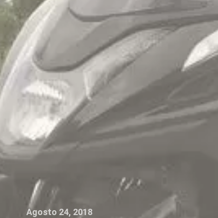
Agosto 24, 2018