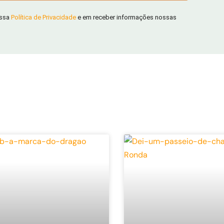
ossa
Política de Privacidade
e em receber informações nossas