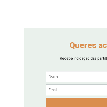
Queres ac
Recebe indicação das partil
Nome
Email