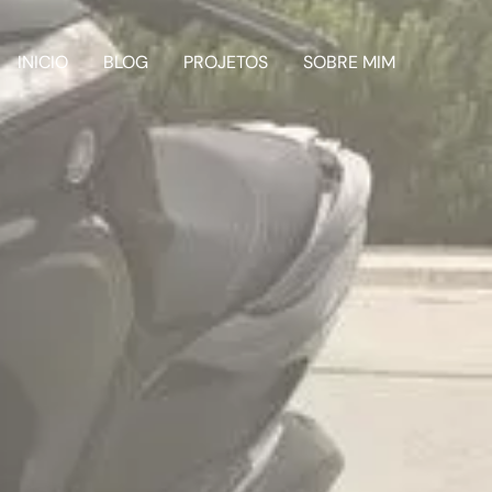
INICIO
BLOG
PROJETOS
SOBRE MIM