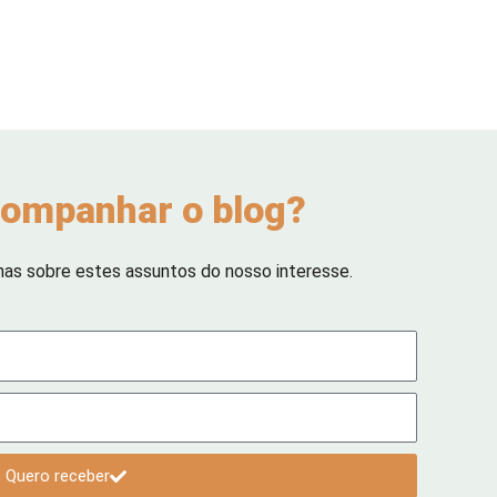
ompanhar o blog?
has sobre estes assuntos do nosso interesse.
Quero receber