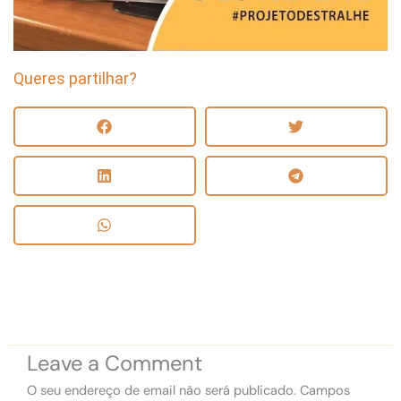
Queres partilhar?
Leave a Comment
O seu endereço de email não será publicado.
Campos