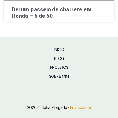
Dei um passeio de charrete em
Ronda – 6 de 50
INICIO
BLOG
PROJETOS
SOBRE MIM
2026 © Sofia Morgado ·
Privacidade