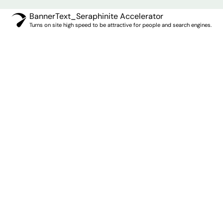
BannerText_Seraphinite Accelerator
Turns on site high speed to be attractive for people and search engines.