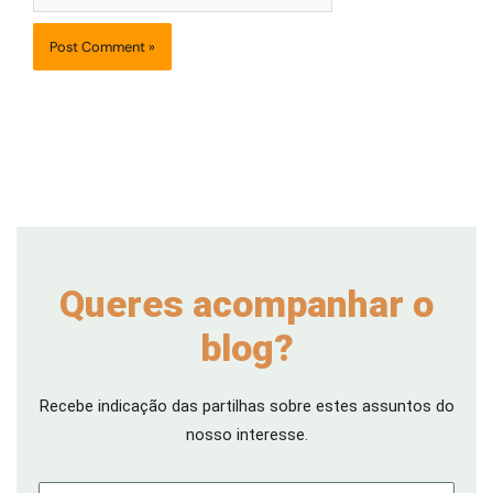
Queres acompanhar o
blog?
Recebe indicação das partilhas sobre estes assuntos do
nosso interesse.