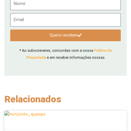
Nome
Email
Quero receber
* Ao subscreveres, concordas com a nossa
Política de
Privacidade
e em receber informações nossas
Relacionados