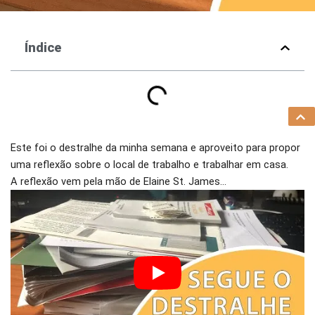
Índice
Este foi o destralhe da minha semana e aproveito para propor
uma reflexão sobre o local de trabalho e trabalhar em casa.
A reflexão vem pela mão de Elaine St. James…