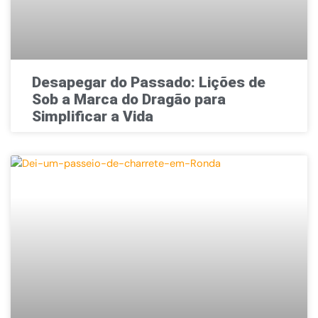
Desapegar do Passado: Lições de
Sob a Marca do Dragão para
Simplificar a Vida