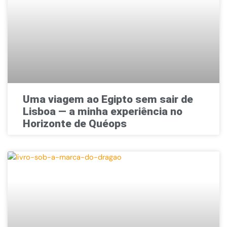
Uma viagem ao Egipto sem sair de
Lisboa — a minha experiência no
Horizonte de Quéops