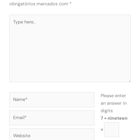
obrigatórios marcados com
*
Type
here..
Name*
Please enter
an answer in
digits:
Email*
7 + nineteen
=
Website