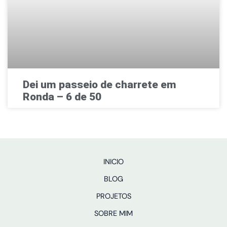
Dei um passeio de charrete em
Ronda – 6 de 50
INICIO
BLOG
PROJETOS
SOBRE MIM