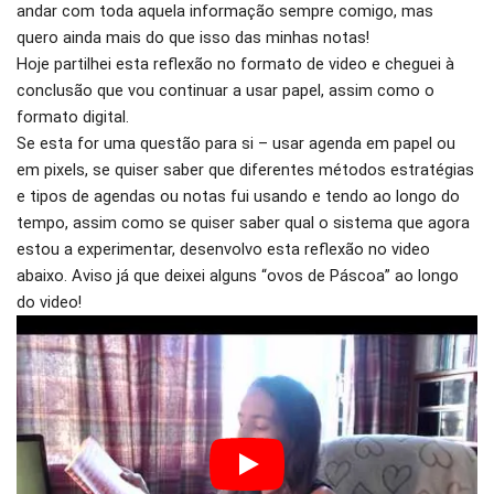
andar com toda aquela informação sempre comigo, mas
quero ainda mais do que isso das minhas notas!
Hoje partilhei esta reflexão no formato de video e cheguei à
conclusão que vou continuar a usar papel, assim como o
formato digital.
Se esta for uma questão para si – usar agenda em papel ou
em pixels, se quiser saber que diferentes métodos estratégias
e tipos de agendas ou notas fui usando e tendo ao longo do
tempo, assim como se quiser saber qual o sistema que agora
estou a experimentar, desenvolvo esta reflexão no video
abaixo. Aviso já que deixei alguns “ovos de Páscoa” ao longo
do video!