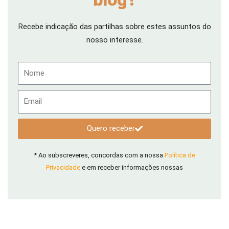
Recebe indicação das partilhas sobre estes assuntos do
nosso interesse.
Nome
Email
Quero receber
* Ao subscreveres, concordas com a nossa
Política de
Privacidade
e em receber informações nossas