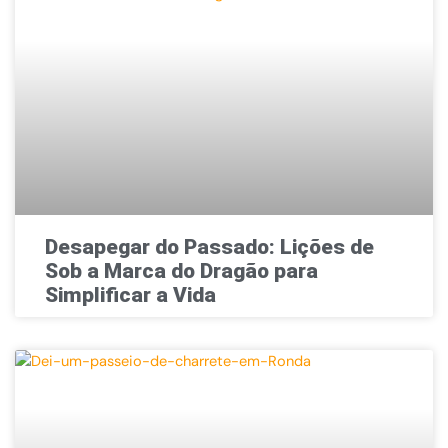
Desapegar do Passado: Lições de
Sob a Marca do Dragão para
Simplificar a Vida