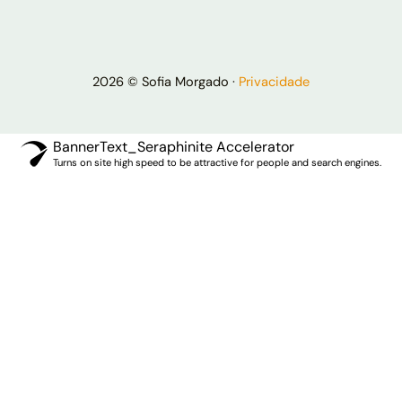
2026 © Sofia Morgado ·
Privacidade
BannerText_Seraphinite Accelerator
Turns on site high speed to be attractive for people and search engines.