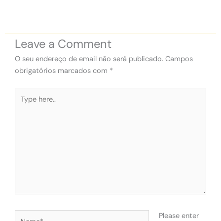
Leave a Comment
O seu endereço de email não será publicado.
Campos
obrigatórios marcados com
*
Type
here..
Name*
Please enter