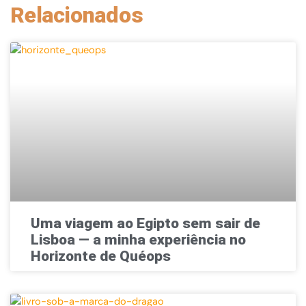
Relacionados
Uma viagem ao Egipto sem sair de
Lisboa — a minha experiência no
Horizonte de Quéops