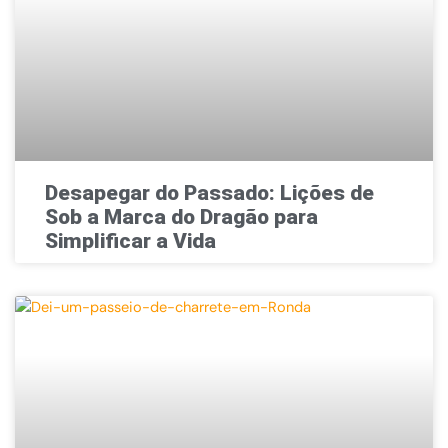
Desapegar do Passado: Lições de
Sob a Marca do Dragão para
Simplificar a Vida