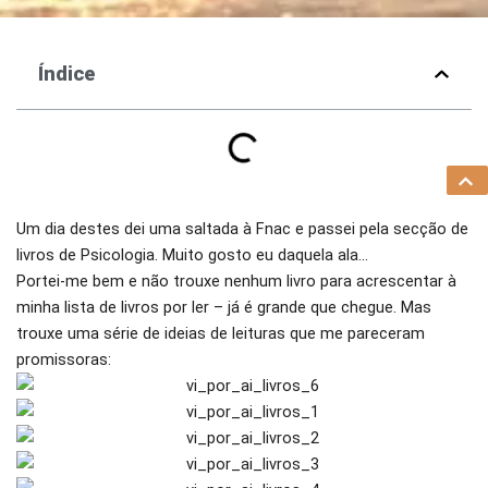
Índice
Um dia destes dei uma saltada à Fnac e passei pela secção de
livros de Psicologia. Muito gosto eu daquela ala…
Portei-me bem e não trouxe nenhum livro para acrescentar à
minha lista de livros por ler – já é grande que chegue. Mas
trouxe uma série de ideias de leituras que me pareceram
promissoras: