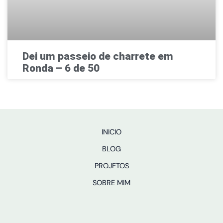
Dei um passeio de charrete em
Ronda – 6 de 50
INICIO
BLOG
PROJETOS
SOBRE MIM