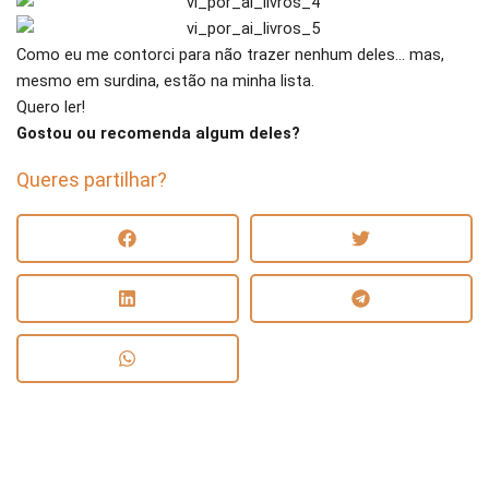
Como eu me contorci para não trazer nenhum deles… mas,
mesmo em surdina, estão na minha lista.
Quero ler!
Gostou ou recomenda algum deles?
Queres partilhar?