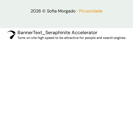
2026 © Sofia Morgado ·
Privacidade
BannerText_Seraphinite Accelerator
Turns on site high speed to be attractive for people and search engines.