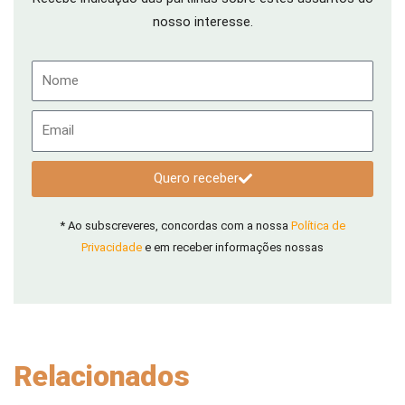
nosso interesse.
Nome
Email
Quero receber
* Ao subscreveres, concordas com a nossa
Política de
Privacidade
e em receber informações nossas
Relacionados