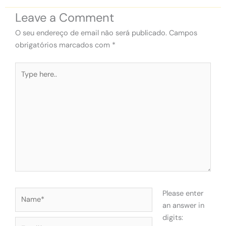
Leave a Comment
O seu endereço de email não será publicado.
Campos
obrigatórios marcados com
*
Type
here..
Name*
Please enter
an answer in
digits:
Email*