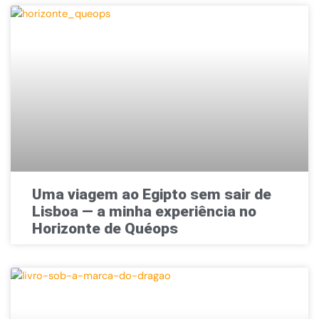
Uma viagem ao Egipto sem sair de
Lisboa — a minha experiência no
Horizonte de Quéops