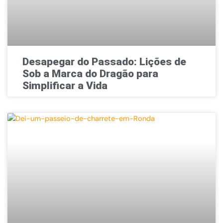
Desapegar do Passado: Lições de
Sob a Marca do Dragão para
Simplificar a Vida