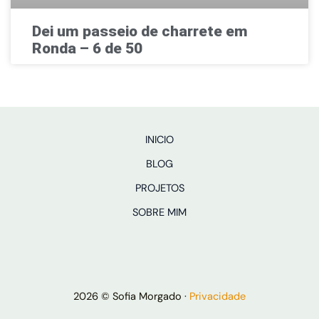
Dei um passeio de charrete em
Ronda – 6 de 50
INICIO
BLOG
PROJETOS
SOBRE MIM
2026 © Sofia Morgado ·
Privacidade