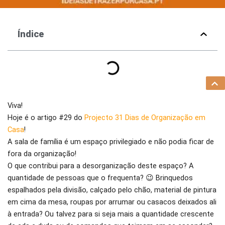
Índice
Viva!
Hoje é o artigo #29 do
Projecto 31 Dias de Organização em
Casa
!
A sala de família é um espaço privilegiado e não podia ficar de
fora da organização!
O que contribui para a desorganização deste espaço? A
quantidade de pessoas que o frequenta? 😉 Brinquedos
espalhados pela divisão, calçado pelo chão, material de pintura
em cima da mesa, roupas por arrumar ou casacos deixados ali
à entrada? Ou talvez para si seja mais a quantidade crescente