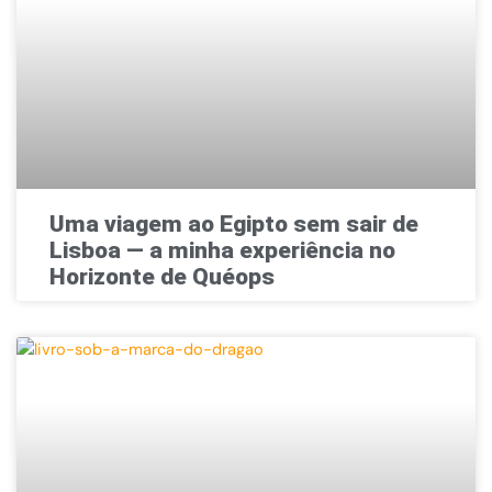
Uma viagem ao Egipto sem sair de
Lisboa — a minha experiência no
Horizonte de Quéops