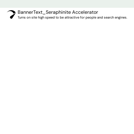
BannerText_Seraphinite Accelerator
Turns on site high speed to be attractive for people and search engines.