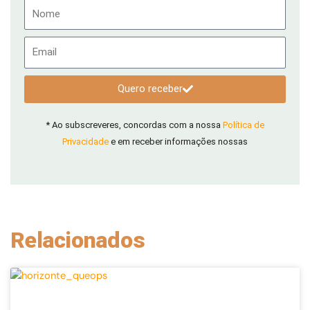
Nome
Email
Quero receber
* Ao subscreveres, concordas com a nossa
Política de
Privacidade
e em receber informações nossas
Relacionados