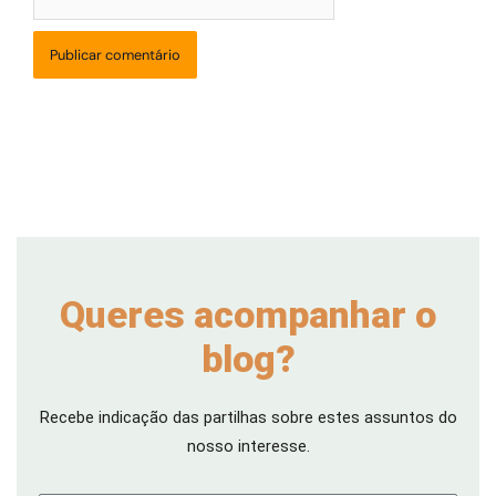
Queres acompanhar o
blog?
Recebe indicação das partilhas sobre estes assuntos do
nosso interesse.