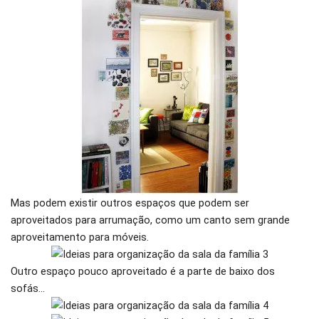
Mas podem existir outros espaços que podem ser
aproveitados para arrumação, como um canto sem grande
aproveitamento para móveis.
Outro espaço pouco aproveitado é a parte de baixo dos
sofás…