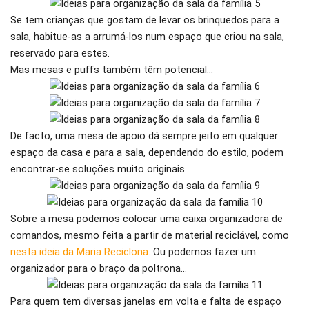
Se tem crianças que gostam de levar os brinquedos para a
sala, habitue-as a arrumá-los num espaço que criou na sala,
reservado para estes.
Mas mesas e puffs também têm potencial…
De facto, uma mesa de apoio dá sempre jeito em qualquer
espaço da casa e para a sala, dependendo do estilo, podem
encontrar-se soluções muito originais.
Sobre a mesa podemos colocar uma caixa organizadora de
comandos, mesmo feita a partir de material reciclável, como
nesta ideia da Maria Reciclona
. Ou podemos fazer um
organizador para o braço da poltrona…
Para quem tem diversas janelas em volta e falta de espaço