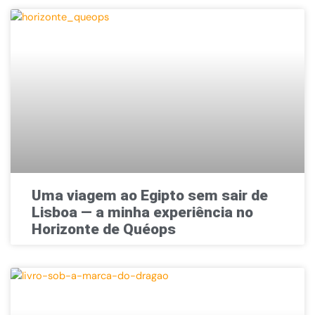
Uma viagem ao Egipto sem sair de
Lisboa — a minha experiência no
Horizonte de Quéops