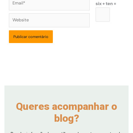
six + ten =
Website
Queres acompanhar o
blog?