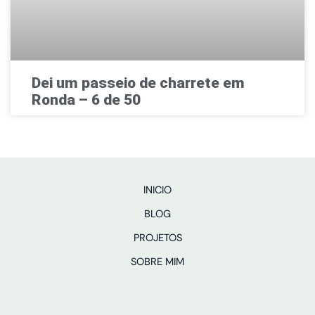
Dei um passeio de charrete em
Ronda – 6 de 50
INICIO
BLOG
PROJETOS
SOBRE MIM