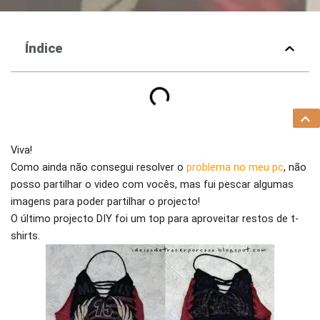
Índice
Viva!
Como ainda não consegui resolver o
problema no meu pc
, não
posso partilhar o video com vocês, mas fui pescar algumas
imagens para poder partilhar o projecto!
O último projecto DIY foi um top para aproveitar restos de t-
shirts.