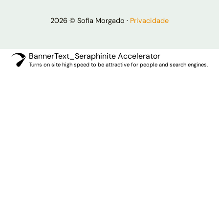
2026 © Sofia Morgado ·
Privacidade
BannerText_Seraphinite Accelerator
Turns on site high speed to be attractive for people and search engines.