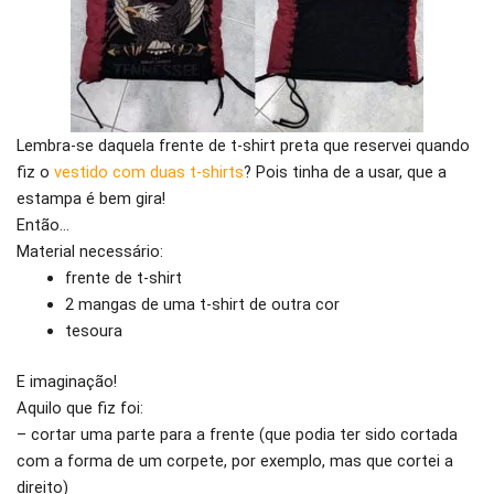
Lembra-se daquela frente de t-shirt preta que reservei quando
fiz o
vestido com duas t-shirts
? Pois tinha de a usar, que a
estampa é bem gira!
Então…
Material necessário:
frente de t-shirt
2 mangas de uma t-shirt de outra cor
tesoura
E imaginação!
Aquilo que fiz foi:
– cortar uma parte para a frente (que podia ter sido cortada
com a forma de um corpete, por exemplo, mas que cortei a
direito)