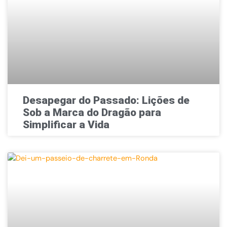
Desapegar do Passado: Lições de
Sob a Marca do Dragão para
Simplificar a Vida