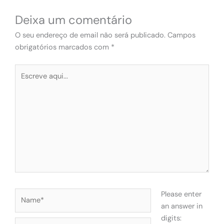
Deixa um comentário
O seu endereço de email não será publicado.
Campos
obrigatórios marcados com
*
Escreve
aqui...
Name*
Please enter
an answer in
digits:
Email*