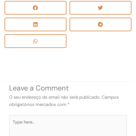
Leave a Comment
O seu endereço de email não será publicado.
Campos
obrigatórios marcados com
*
Type
here..