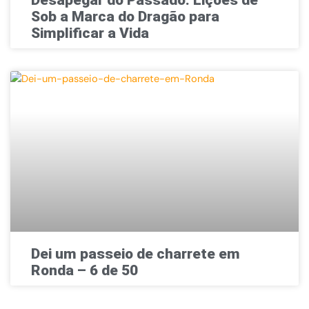
Sob a Marca do Dragão para
Simplificar a Vida
Dei um passeio de charrete em
Ronda – 6 de 50