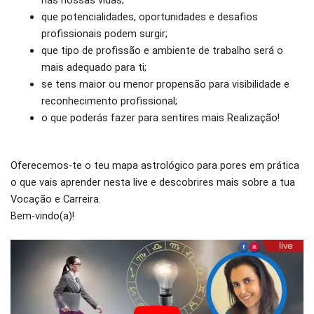
nas nossas vidas;
que potencialidades, oportunidades e desafios
profissionais podem surgir;
que tipo de profissão e ambiente de trabalho será o
mais adequado para ti;
se tens maior ou menor propensão para visibilidade e
reconhecimento profissional;
o que poderás fazer para sentires mais Realização!
Oferecemos-te o teu mapa astrológico para pores em prática
o que vais aprender nesta live e descobrires mais sobre a tua
Vocação e Carreira.
Bem-vindo(a)!