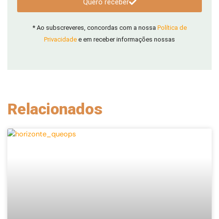
Quero receber
* Ao subscreveres, concordas com a nossa
Política de
Privacidade
e em receber informações nossas
Relacionados