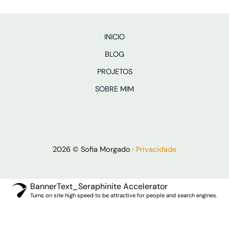
INICIO
BLOG
PROJETOS
SOBRE MIM
2026 © Sofia Morgado ·
Privacidade
BannerText_Seraphinite Accelerator
Turns on site high speed to be attractive for people and search engines.