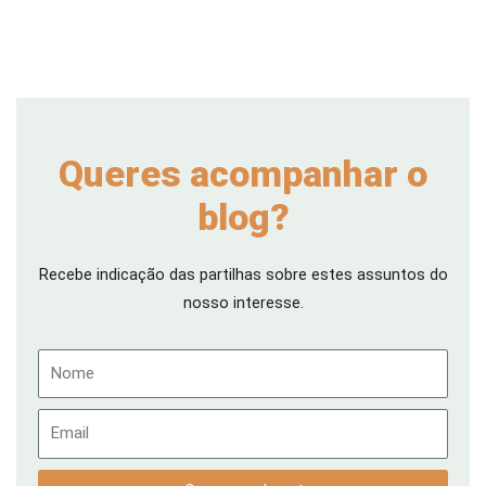
Queres acompanhar o
blog?
Recebe indicação das partilhas sobre estes assuntos do
nosso interesse.
Nome
Email