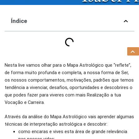
Índice
Nesta live vamos olhar para o Mapa Astrológico que “reflete”,
de forma muito profunda e completa, a nossa forma de Ser,
os nossos comportamentos, motivações, padrões que temos
tendência a vivenciar, desafios, oportunidades e descobrires o
que podes fazer para viveres com mais Realização a tua
Vocação e Carreira.
Através da análise do Mapa Astrológico vais aprender algumas
técnicas de interpretação astrológica e descobrir:
como encaras e vives esta área de grande relevância