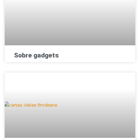
Sobre gadgets