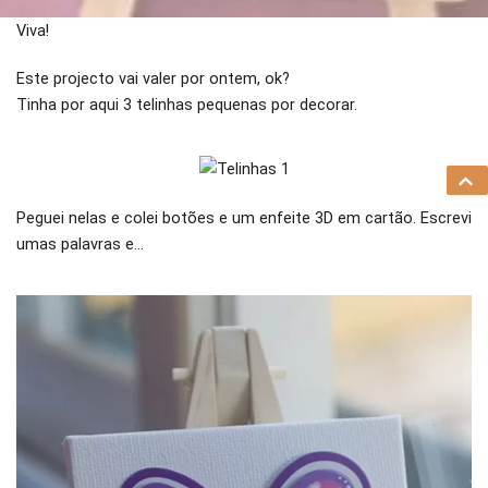
Viva!
Este projecto vai valer por ontem, ok?
Tinha por aqui 3 telinhas pequenas por decorar.
Peguei nelas e colei botões e um enfeite 3D em cartão. Escrevi
umas palavras e…