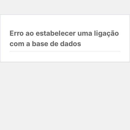
Erro ao estabelecer uma ligação
com a base de dados