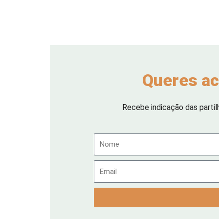
Queres ac
Recebe indicação das partil
Nome
Email