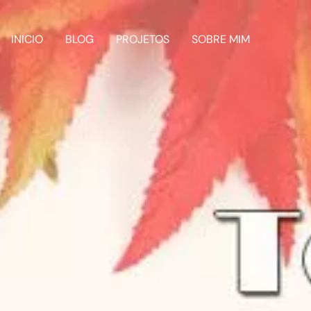
INICIO
BLOG
PROJETOS
SOBRE MIM