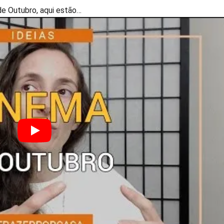
de Outubro, aqui estão…