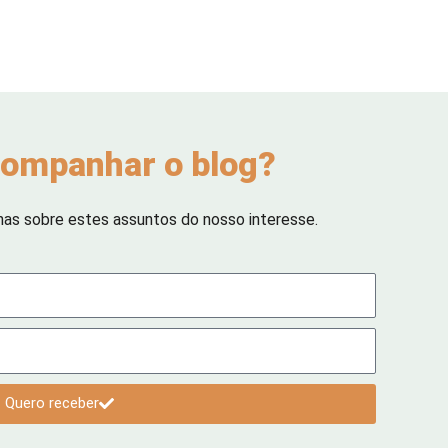
ompanhar o blog?
has sobre estes assuntos do nosso interesse.
Quero receber