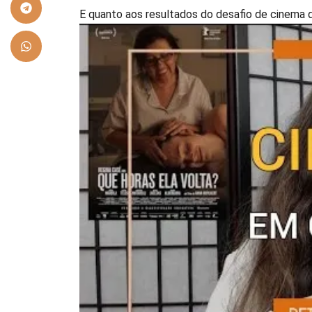
E quanto aos resultados do desafio de cinema 