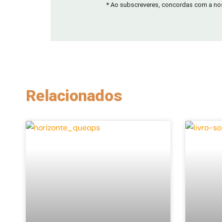
* Ao subscreveres, concordas com a n
Relacionados