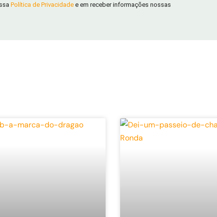
ossa
Política de Privacidade
e em receber informações nossas