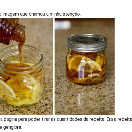
ma imagem que chamou a minha atenção.
a página para poder tirar as quantidades da receita. Era a receit
e gengibre.