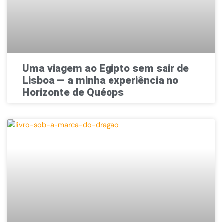
Uma viagem ao Egipto sem sair de
Lisboa — a minha experiência no
Horizonte de Quéops