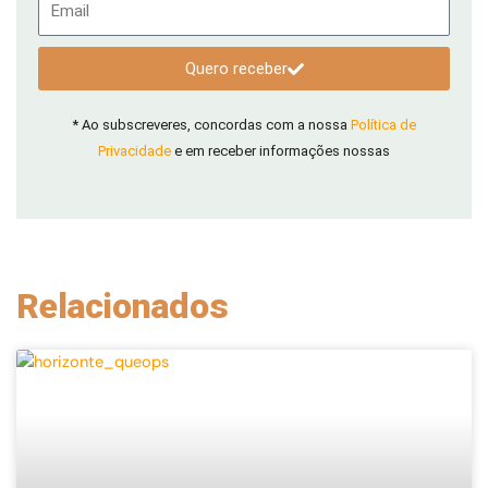
Quero receber
* Ao subscreveres, concordas com a nossa
Política de
Privacidade
e em receber informações nossas
Relacionados