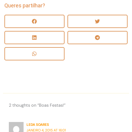
Queres partilhar?
2 thoughts on “Boas Festas!”
LEDA SOARES
JANEIRO 4, 2015 AT 16:01