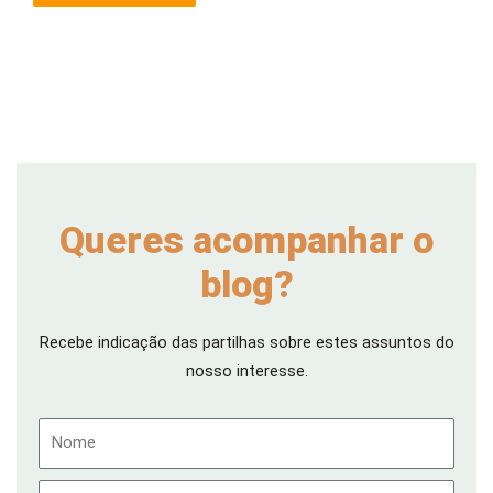
Queres acompanhar o
blog?
Recebe indicação das partilhas sobre estes assuntos do
nosso interesse.
Nome
Email