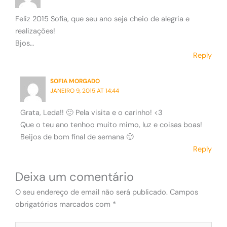
Feliz 2015 Sofia, que seu ano seja cheio de alegria e
realizações!
Bjos…
Reply
SOFIA MORGADO
JANEIRO 9, 2015 AT 14:44
Grata, Leda!! 🙂 Pela visita e o carinho! <3
Que o teu ano tenhoo muito mimo, luz e coisas boas!
Beijos de bom final de semana 🙂
Reply
Deixa um comentário
O seu endereço de email não será publicado.
Campos
obrigatórios marcados com
*