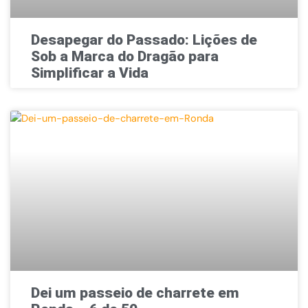
Desapegar do Passado: Lições de
Sob a Marca do Dragão para
Simplificar a Vida
Dei um passeio de charrete em