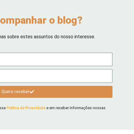
ompanhar o blog?
has sobre estes assuntos do nosso interesse.
Quero receber
ossa
Política de Privacidade
e em receber informações nossas