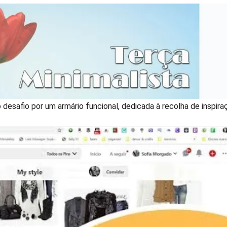
o desafio por um armário funcional, dedicada à recolha de inspira