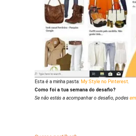
Esta é a minha pasta:
My Style no Pinterest
.
Como foi a tua semana do desafio?
Se não estás a acompanhar o desafio, podes
em