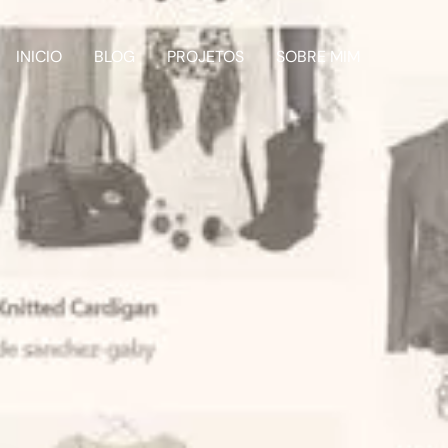
INICIO
BLOG
PROJETOS
SOBRE MIM