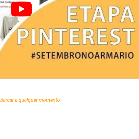
barcar a qualquer momento.