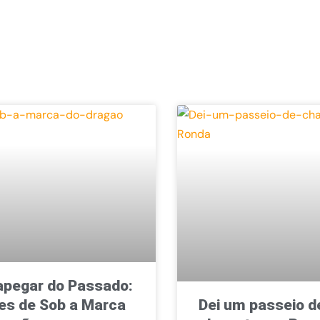
pegar do Passado:
es de Sob a Marca
Dei um passeio d