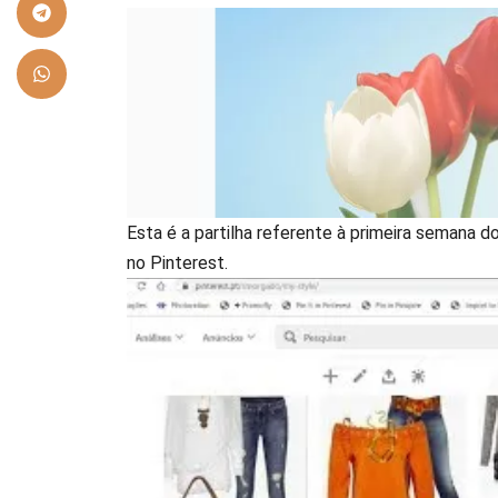
Esta é a partilha referente à primeira semana d
no Pinterest.