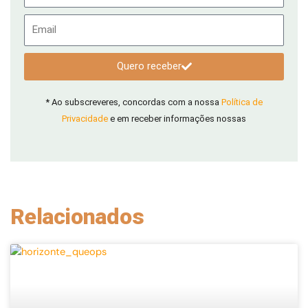
Email
Quero receber
* Ao subscreveres, concordas com a nossa
Política de
Privacidade
e em receber informações nossas
Relacionados