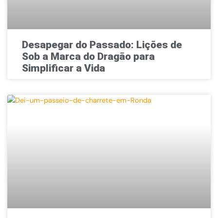
Desapegar do Passado: Lições de
Sob a Marca do Dragão para
Simplificar a Vida