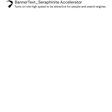
BannerText_Seraphinite Accelerator
Turns on site high speed to be attractive for people and search engines.