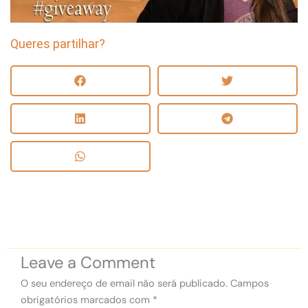
Queres partilhar?
Leave a Comment
O seu endereço de email não será publicado.
Campos
obrigatórios marcados com
*