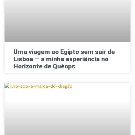
Uma viagem ao Egipto sem sair de
Lisboa — a minha experiência no
Horizonte de Quéops