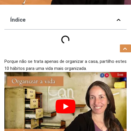
Índice
Porque não se trata apenas de organizar a casa, partilho estes
10 hábitos para uma vida mais organizada.