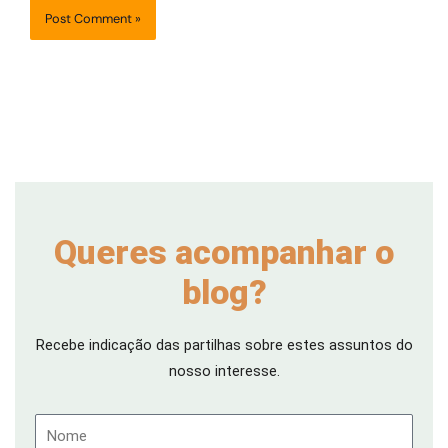
Queres acompanhar o
blog?
Recebe indicação das partilhas sobre estes assuntos do
nosso interesse.
Nome