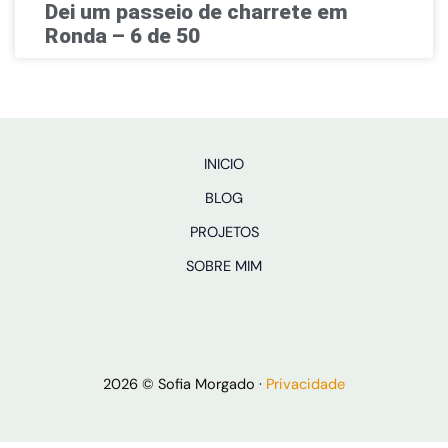
Dei um passeio de charrete em
Ronda – 6 de 50
INICIO
BLOG
PROJETOS
SOBRE MIM
2026 © Sofia Morgado ·
Privacidade