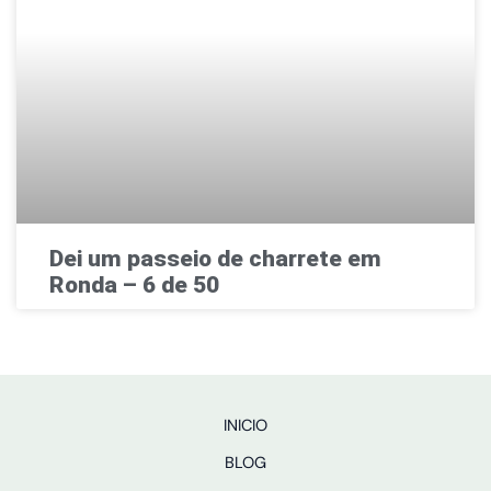
Dei um passeio de charrete em
Ronda – 6 de 50
INICIO
BLOG