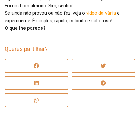
Foi um bom almoço. Sim, senhor.
Se ainda não provou ou não fez, veja o
video da Vânia
e
experimente. É simples, rápido, colorido e saboroso!
O que lhe parece?
Queres partilhar?