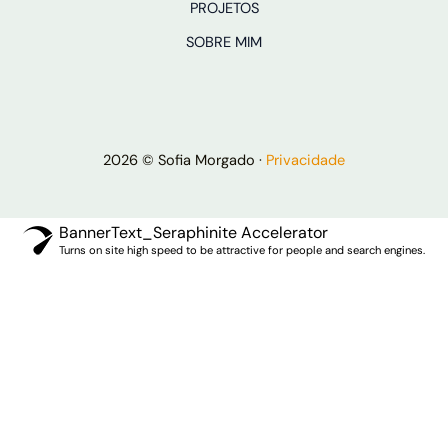
PROJETOS
SOBRE MIM
2026 © Sofia Morgado ·
Privacidade
BannerText_Seraphinite Accelerator
Turns on site high speed to be attractive for people and search engines.