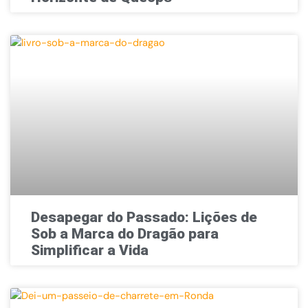
Desapegar do Passado: Lições de
Sob a Marca do Dragão para
Simplificar a Vida