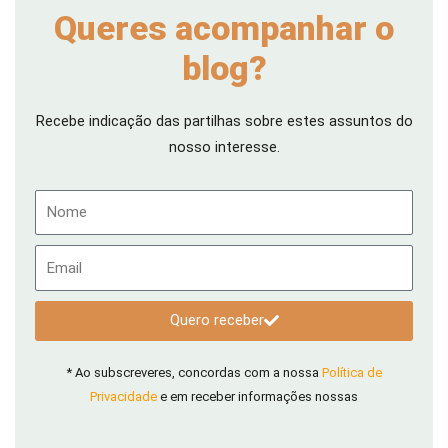
Queres acompanhar o
blog?
Recebe indicação das partilhas sobre estes assuntos do
nosso interesse.
Nome
Email
Quero receber
* Ao subscreveres, concordas com a nossa
Política de
Privacidade
e em receber informações nossas