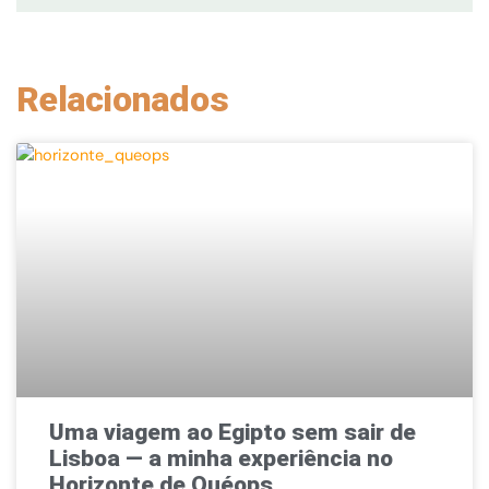
Relacionados
Uma viagem ao Egipto sem sair de
Lisboa — a minha experiência no
Horizonte de Quéops