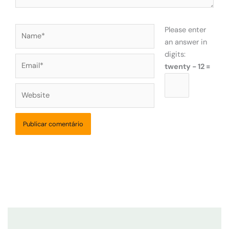
Name*
Please enter
an answer in
digits:
Email*
twenty − 12 =
Website