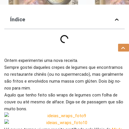
Índice
Ontem experimentei uma nova receita.
Sempre gostei daqueles crepes de legumes que encontramos
no restaurante chinês (ou no supermercado), mas geralmente
são fritos e envolvidos numa massa com glúten. Dois
big no-
nos
para mim.
Aquilo que tenho feito são wraps de legumes com folha de
couve ou até mesmo de alface. Diga-se de passagem que são
muito bons.