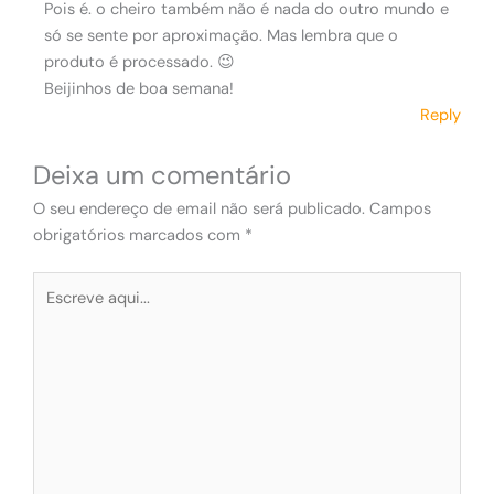
Pois é. o cheiro também não é nada do outro mundo e
só se sente por aproximação. Mas lembra que o
produto é processado. 😉
Beijinhos de boa semana!
Reply
Deixa um comentário
O seu endereço de email não será publicado.
Campos
obrigatórios marcados com
*
Escreve
aqui...