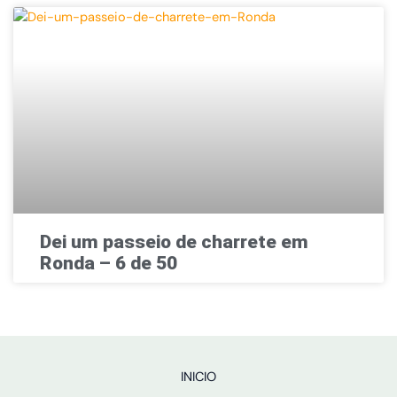
Dei um passeio de charrete em
Ronda – 6 de 50
INICIO