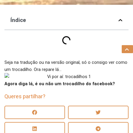
Índice
Seja na tradução ou na versão original, só o consigo ver como
um trocadilho. Ora repare lá…
Agora diga lá, é ou não um trocadilho do facebook?
Queres partilhar?