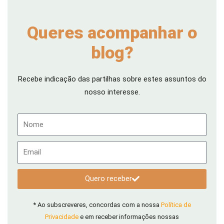
Queres acompanhar o
blog?
Recebe indicação das partilhas sobre estes assuntos do
nosso interesse.
Nome
Email
Quero receber
* Ao subscreveres, concordas com a nossa
Política de
Privacidade
e em receber informações nossas