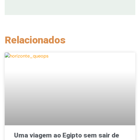
Relacionados
Uma viagem ao Egipto sem sair de