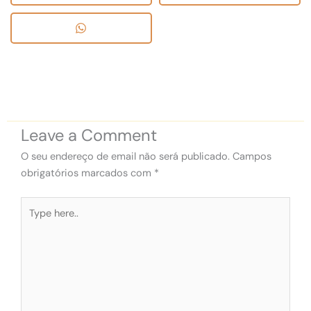
Leave a Comment
O seu endereço de email não será publicado.
Campos
obrigatórios marcados com
*
Type
here..