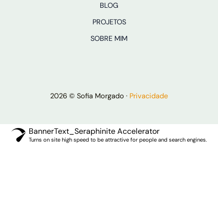
BLOG
PROJETOS
SOBRE MIM
2026 © Sofia Morgado ·
Privacidade
BannerText_Seraphinite Accelerator
Turns on site high speed to be attractive for people and search engines.