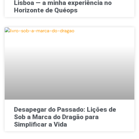
Lisboa — a minha experiência no
Horizonte de Quéops
Desapegar do Passado: Lições de
Sob a Marca do Dragão para
Simplificar a Vida