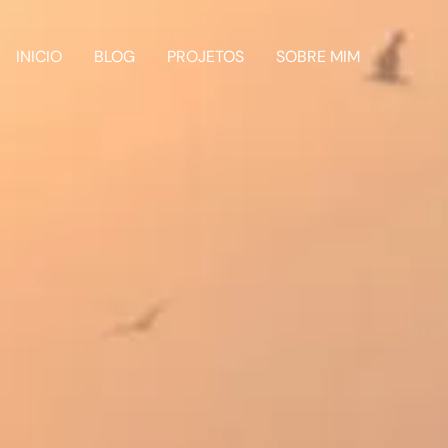
INICIO
BLOG
PROJETOS
SOBRE MIM