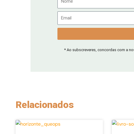
Email
* Ao subscreveres, concordas com a n
Relacionados