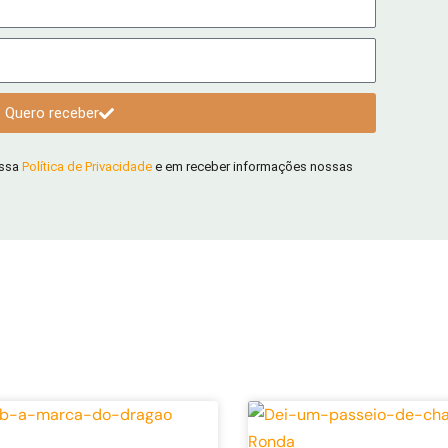
Quero receber
ossa
Política de Privacidade
e em receber informações nossas