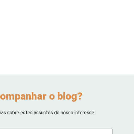
ompanhar o blog?
has sobre estes assuntos do nosso interesse.