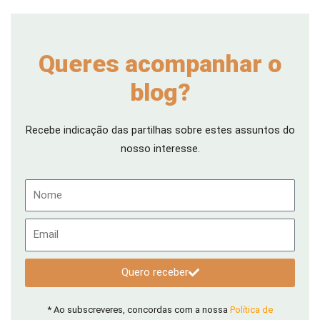
Queres acompanhar o
blog?
Recebe indicação das partilhas sobre estes assuntos do
nosso interesse.
Nome
Email
Quero receber
* Ao subscreveres, concordas com a nossa
Política de