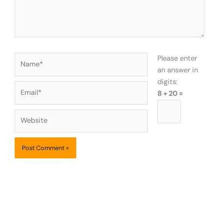
Name*
Please enter
an answer in
digits:
Email*
8 + 20 =
Website