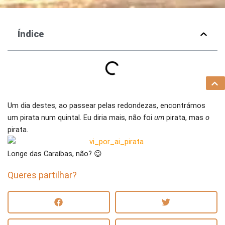
Índice
Um dia destes, ao passear pelas redondezas, encontrámos
um pirata num quintal. Eu diria mais, não foi
um
pirata, mas
o
pirata.
Longe das Caraíbas, não? 😉
Queres partilhar?