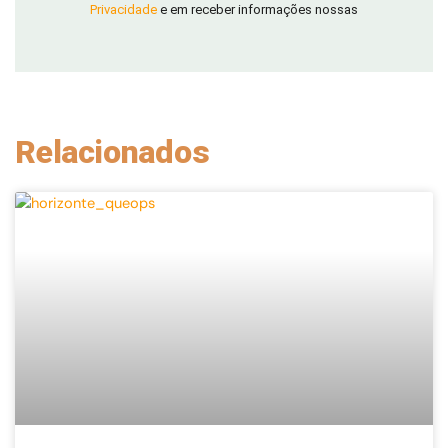
Privacidade
e em receber informações nossas
Relacionados