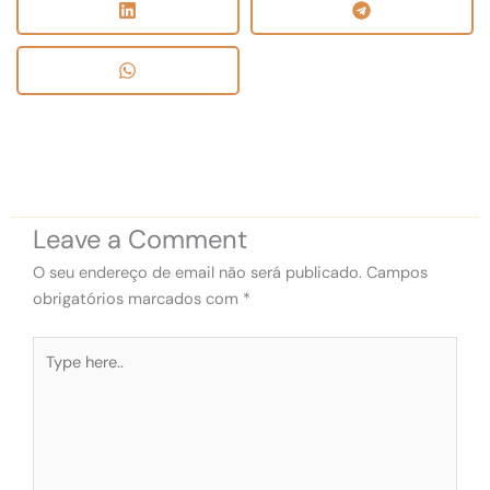
Leave a Comment
O seu endereço de email não será publicado.
Campos
obrigatórios marcados com
*
Type
here..