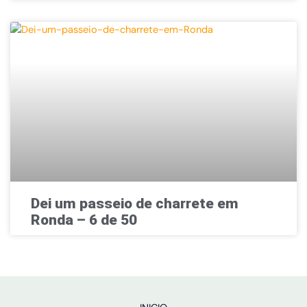
Dei um passeio de charrete em
Ronda – 6 de 50