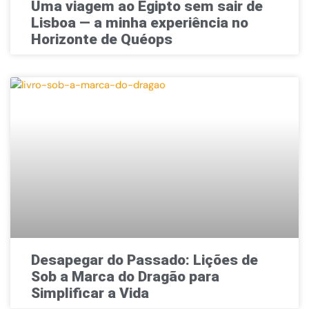
Uma viagem ao Egipto sem sair de
Lisboa — a minha experiência no
Horizonte de Quéops
Desapegar do Passado: Lições de
Sob a Marca do Dragão para
Simplificar a Vida