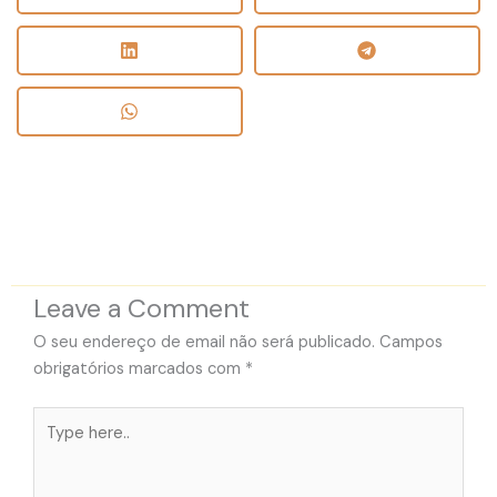
Leave a Comment
O seu endereço de email não será publicado.
Campos
obrigatórios marcados com
*
Type
here..