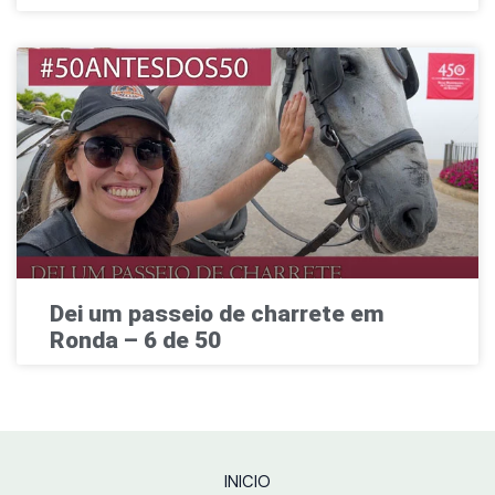
Dei um passeio de charrete em
Ronda – 6 de 50
INICIO