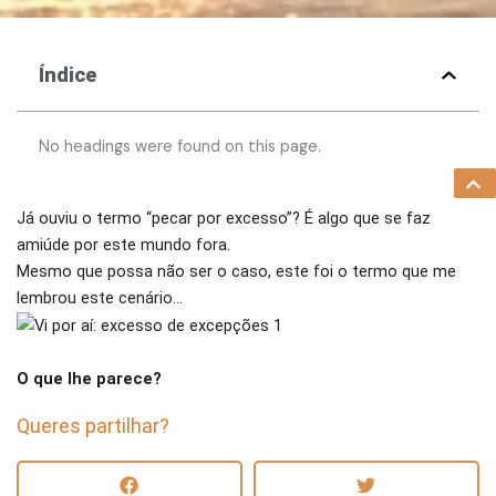
Índice
No headings were found on this page.
Já ouviu o termo “pecar por excesso”? É algo que se faz
amiúde por este mundo fora.
Mesmo que possa não ser o caso, este foi o termo que me
lembrou este cenário…
O que lhe parece?
Queres partilhar?