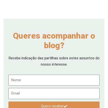
Queres acompanhar o
blog?
Recebe indicação das partilhas sobre estes assuntos do
nosso interesse.
Nome
Email
Quero receber