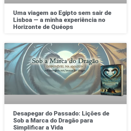
Uma viagem ao Egipto sem sair de
Lisboa — a minha experiência no
Horizonte de Quéops
Desapegar do Passado: Lições de
Sob a Marca do Dragão para
Simplificar a Vida