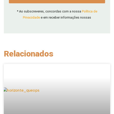
* Ao subscreveres, concordas com a nossa
Política de
Privacidade
e em receber informações nossas
Relacionados