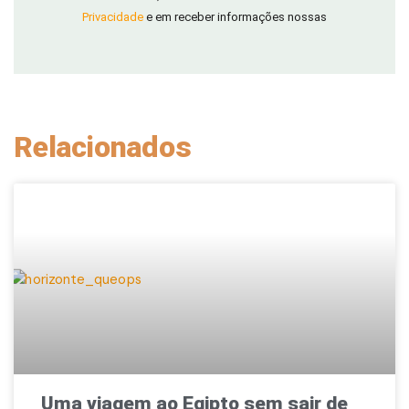
Privacidade
e em receber informações nossas
Relacionados
Uma viagem ao Egipto sem sair de