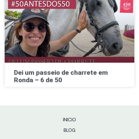
Dei um passeio de charrete em
Ronda – 6 de 50
INICIO
BLOG