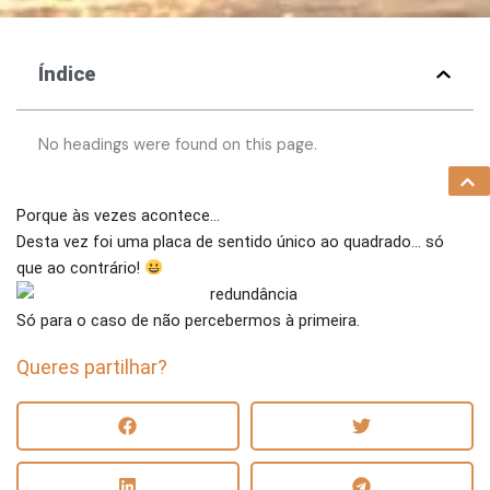
Índice
No headings were found on this page.
Porque às vezes acontece…
Desta vez foi uma placa de sentido único ao quadrado… só
que ao contrário!
Só para o caso de não percebermos à primeira.
Queres partilhar?