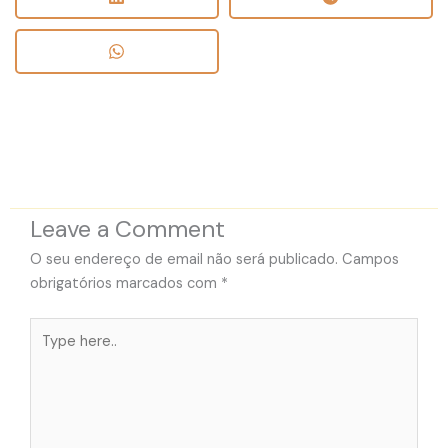
Leave a Comment
O seu endereço de email não será publicado.
Campos
obrigatórios marcados com
*
Type
here..