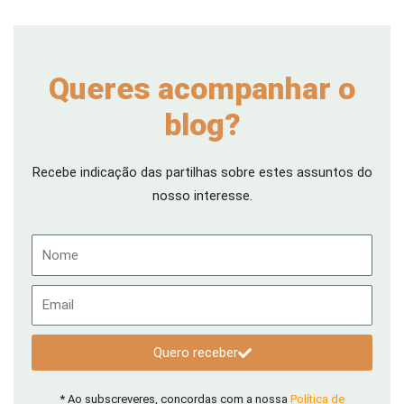
Queres acompanhar o
blog?
Recebe indicação das partilhas sobre estes assuntos do
nosso interesse.
Nome
Email
Quero receber
* Ao subscreveres, concordas com a nossa
Política de