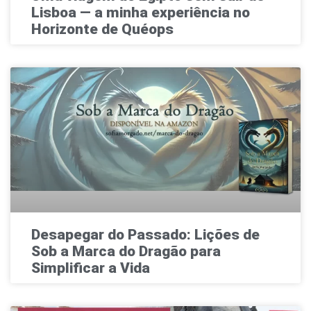
Lisboa — a minha experiência no
Horizonte de Quéops
Desapegar do Passado: Lições de
Sob a Marca do Dragão para
Simplificar a Vida