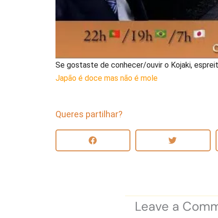
Se gostaste de conhecer/ouvir o Kojaki, esprei
Japão é doce mas não é mole
Queres partilhar?
Leave a Com