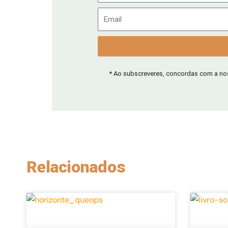
Email
* Ao subscreveres, concordas com a n
Relacionados