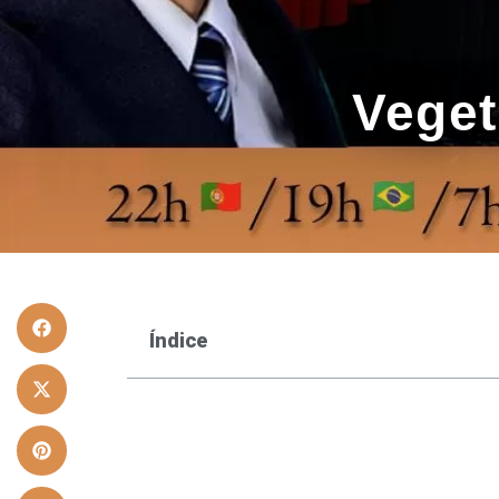
Veget
Índice