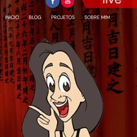
INICIO
BLOG
PROJETOS
SOBRE MIM