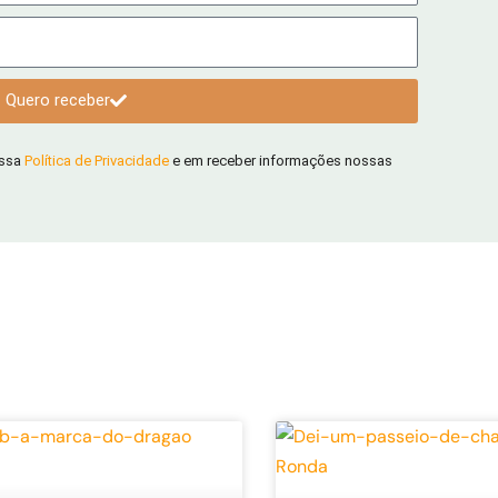
Quero receber
ossa
Política de Privacidade
e em receber informações nossas