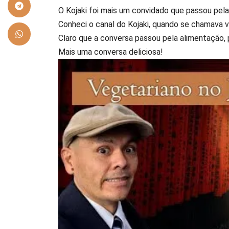
O Kojaki foi mais um convidado que passou pelas
Conheci o canal do Kojaki, quando se chamava v
Claro que a conversa passou pela alimentação, 
Mais uma conversa deliciosa!