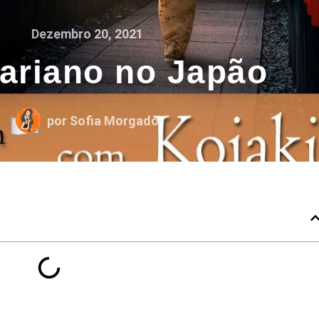
Dezembro 20, 2021
ariano no Japão
por
Sofia Morgado