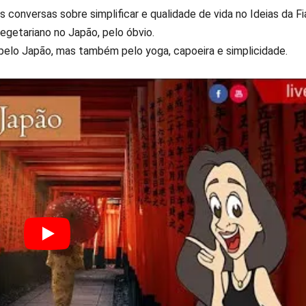
 conversas sobre simplificar e qualidade de vida no Ideias da Fi
egetariano no Japão, pelo óbvio.
pelo Japão, mas também pelo yoga, capoeira e simplicidade.