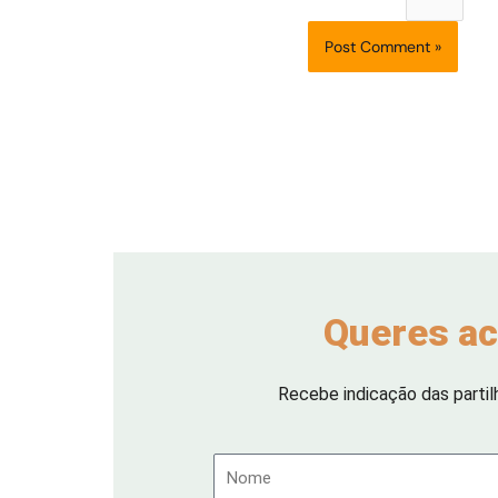
Queres ac
Recebe indicação das partil
Nome