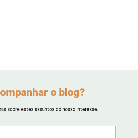
ompanhar o blog?
has sobre estes assuntos do nosso interesse.